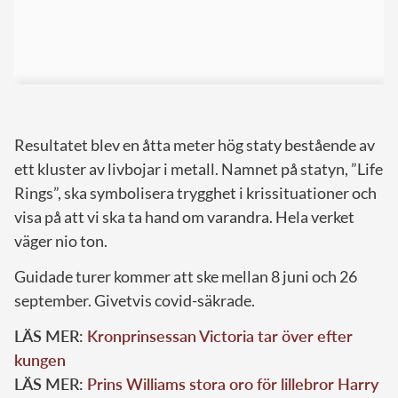
Resultatet blev en åtta meter hög staty bestående av
ett kluster av livbojar i metall. Namnet på statyn, ”Life
Rings”, ska symbolisera trygghet i krissituationer och
visa på att vi ska ta hand om varandra. Hela verket
väger nio ton.
Guidade turer kommer att ske mellan 8 juni och 26
september. Givetvis covid-säkrade.
LÄS MER:
Kronprinsessan Victoria tar över efter
kungen
LÄS MER:
Prins Williams stora oro för lillebror Harry