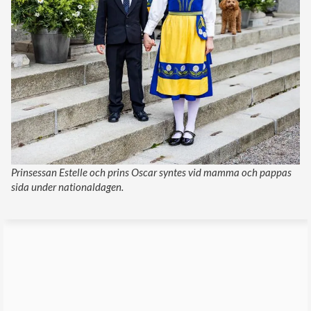
Prinsessan Estelle och prins Oscar syntes vid mamma och pappas
sida under nationaldagen.