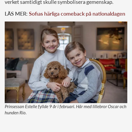
verket samtidigt skulle symbolisera gemenskap.
LÄS MER:
Sofias härliga comeback på nationaldagen
Prinsessan Estelle fyllde 9 år i februari. Här med lillebror Oscar och
hunden Rio.