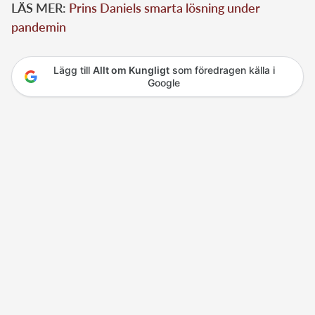
LÄS MER:
Prins Daniels smarta lösning under
pandemin
Lägg till
Allt om Kungligt
som föredragen källa i
Google