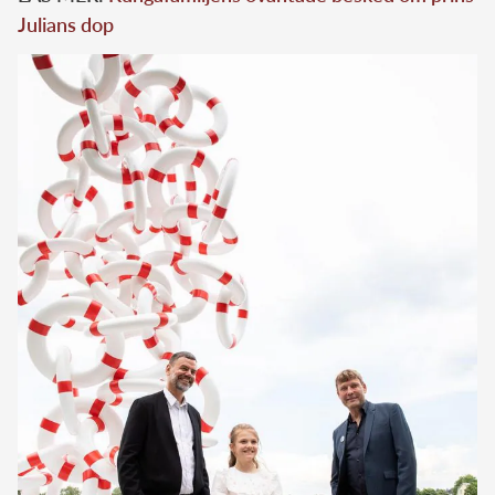
Julians dop