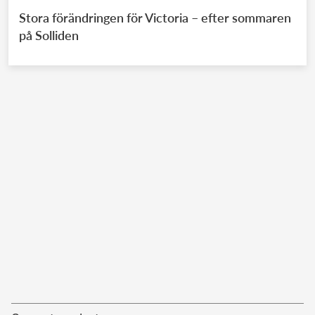
Stora förändringen för Victoria – efter sommaren
på Solliden