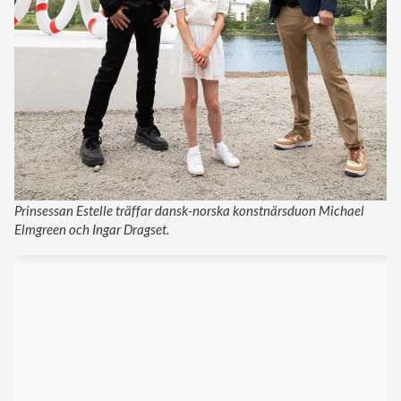
Prinsessan Estelle träffar dansk-norska konstnärsduon Michael
Elmgreen och Ingar Dragset.