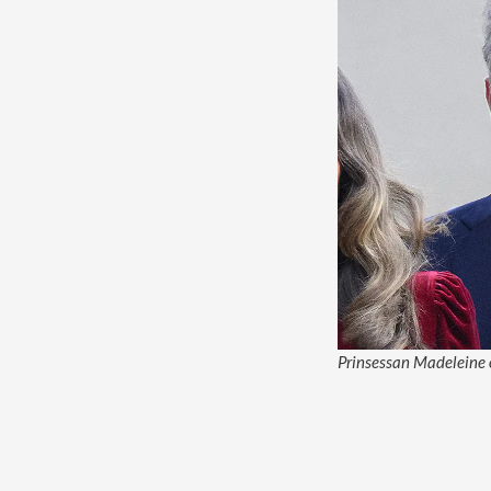
Prinsessan Madeleine o