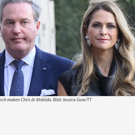
ch maken Chris är åtskilda. Bild: Jessica Gow/TT