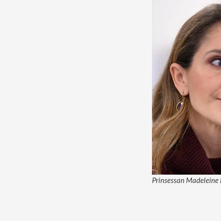
Prinsessan Madeleine h