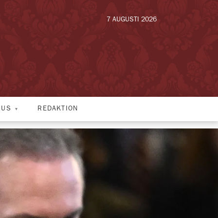
7 AUGUSTI 2026
HUS
REDAKTION