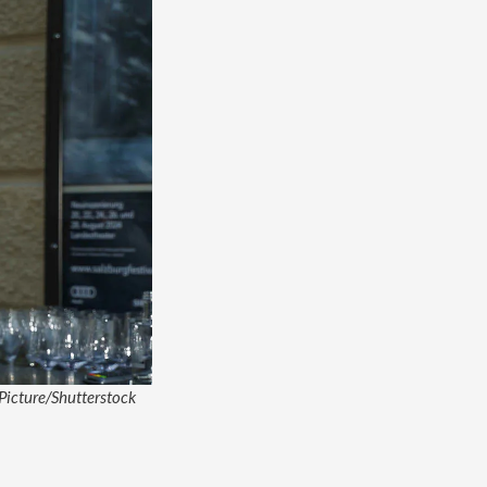
 Picture/Shutterstock