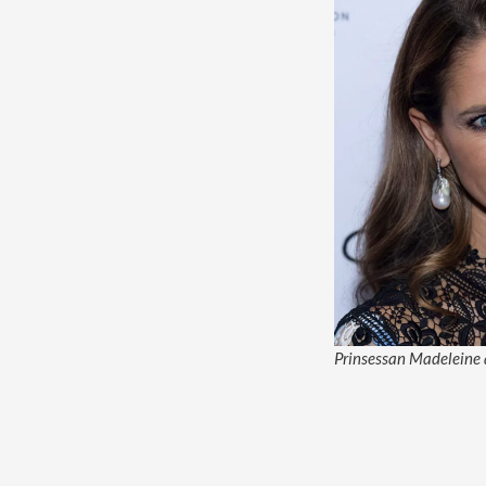
Prinsessan Madeleine är