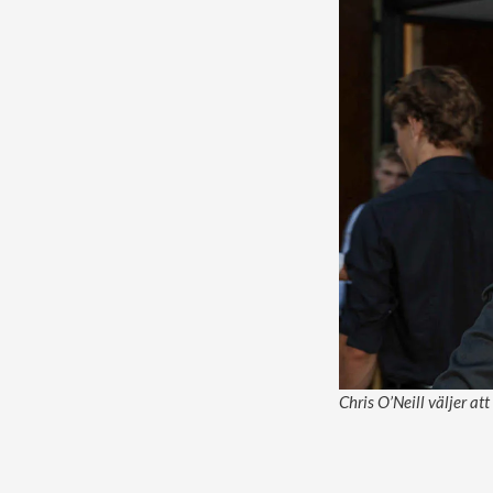
Chris O’Neill väljer a