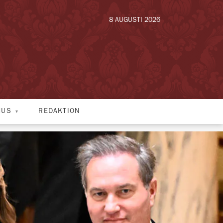
8 AUGUSTI 2026
HUS
REDAKTION