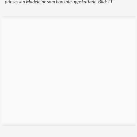
prinsessan Madeleine som hon inte uppskattade. Bild: TT