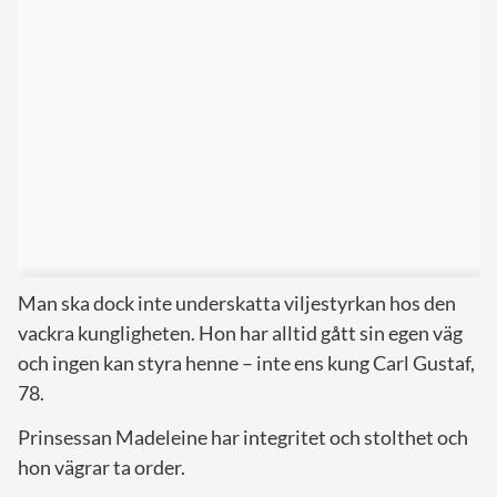
Man ska dock inte underskatta viljestyrkan hos den
vackra kungligheten. Hon har alltid gått sin egen väg
och ingen kan styra henne – inte ens kung Carl Gustaf,
78.
Prinsessan Madeleine har integritet och stolthet och
hon vägrar ta order.