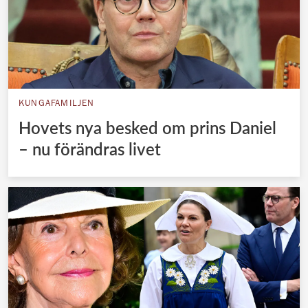
KUNGAFAMILJEN
Hovets nya besked om prins Daniel
– nu förändras livet