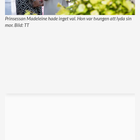
Prinsessan Madeleine hade inget val. Hon var tvungen att lyda sin
mor. Bild: TT