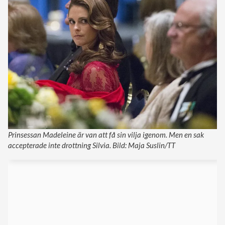
Prinsessan Madeleine är van att få sin vilja igenom. Men en sak
accepterade inte drottning Silvia. Bild: Maja Suslin/TT