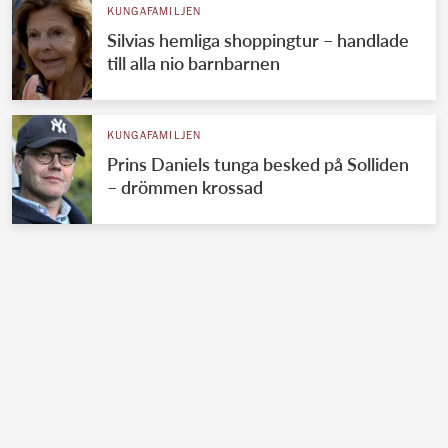
KUNGAFAMILJEN
Silvias hemliga shoppingtur – handlade
till alla nio barnbarnen
KUNGAFAMILJEN
Prins Daniels tunga besked på Solliden
– drömmen krossad