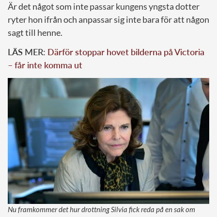
Är det något som inte passar kungens yngsta dotter
ryter hon ifrån och anpassar sig inte bara för att någon
sagt till henne.
LÄS MER:
Därför stoppar hovet bilderna på Victoria
– får inte komma ut
Nu framkommer det hur drottning Silvia fick reda på en sak om