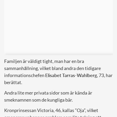
Familjen är väldigt tight, man har en bra
sammanhållning, vilket bland andra den tidigare
informationschefen
Elisabet Tarras-Wahlberg
, 73, har
berättat.
Andra lite mer privata sidor som är kända är
smeknamnen som de kungliga bär.
Kronprinsessan Victoria, 46, kallas ”Oja”, vilket