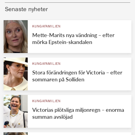
Senaste nyheter
KUNGAFAMILJEN
Mette-Marits nya vändning – efter
mörka Epstein-skandalen
KUNGAFAMILJEN
Stora förändringen för Victoria – efter
sommaren på Solliden
KUNGAFAMILJEN
Victorias plötsliga miljonregn – enorma
summan avslöjad