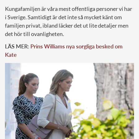
Kungafamiljen är våra mest offentliga personer vi har
i Sverige. Samtidigt är det inte så mycket känt om
familjen privat, ibland läcker det ut lite detaljer men
det hör till ovanligheten.
LÄS MER:
Prins Williams nya sorgliga besked om
Kate