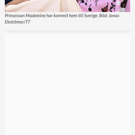
Prinsessan Madeleine har kommit hem till Sverige. Bild: Jonas
Ekströmer/TT