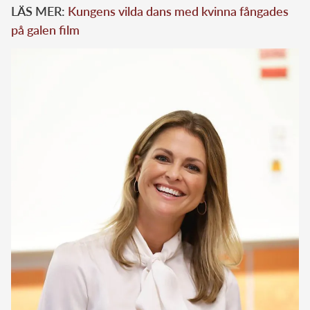
LÄS MER:
Kungens vilda dans med kvinna fångades
på galen film