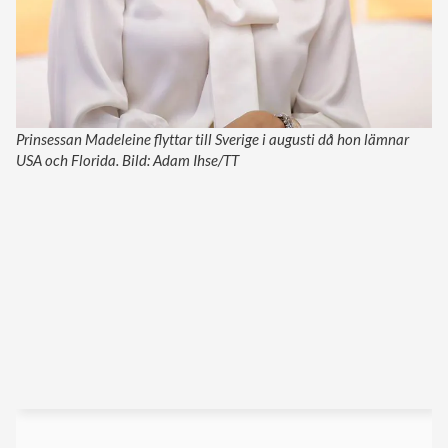
Prinsessan Madeleine flyttar till Sverige i augusti då hon lämnar
USA och Florida. Bild: Adam Ihse/TT