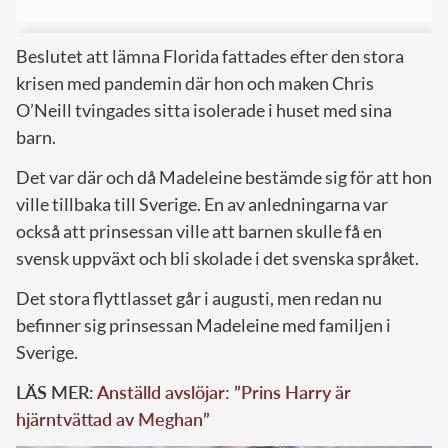
Beslutet att lämna Florida fattades efter den stora
krisen med pandemin där hon och maken Chris
O’Neill tvingades sitta isolerade i huset med sina
barn.
Det var där och då Madeleine bestämde sig för att hon
ville tillbaka till Sverige. En av anledningarna var
också att prinsessan ville att barnen skulle få en
svensk uppväxt och bli skolade i det svenska språket.
Det stora flyttlasset går i augusti, men redan nu
befinner sig prinsessan Madeleine med familjen i
Sverige.
LÄS MER:
Anställd avslöjar: ”Prins Harry är
hjärntvättad av Meghan”