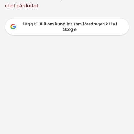
chef på slottet
Lägg till
Allt om Kungligt
som föredragen källa i
Google