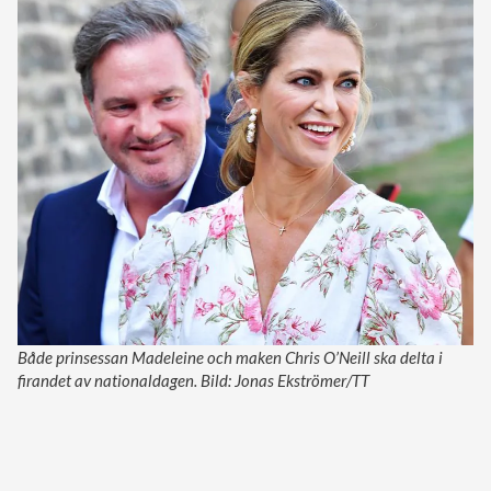
Både prinsessan Madeleine och maken Chris O’Neill ska delta i
firandet av nationaldagen. Bild: Jonas Ekströmer/TT