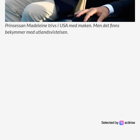
Prinsessan Madeleine trivs i USA med maken. Men det finns
bekymmer med utlandsvistelsen.