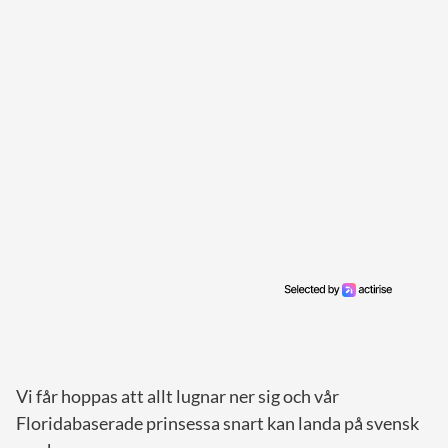
Vi får hoppas att allt lugnar ner sig och vår
Floridabaserade prinsessa snart kan landa på svensk