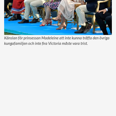
Känslan för prinsessan Madeleine att inte kunna träffa den övriga
kungafamiljen och inte fira Victoria måste vara trist.