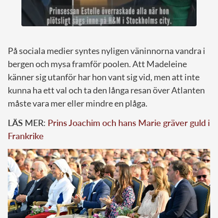
På sociala medier syntes nyligen väninnorna vandra i
bergen och mysa framför poolen. Att Madeleine
känner sig utanför har hon vant sig vid, men att inte
kunna ha ett val och ta den långa resan över Atlanten
måste vara mer eller mindre en plåga.
LÄS MER:
Prins Joachim och hans Marie gräver guld i
Frankrike