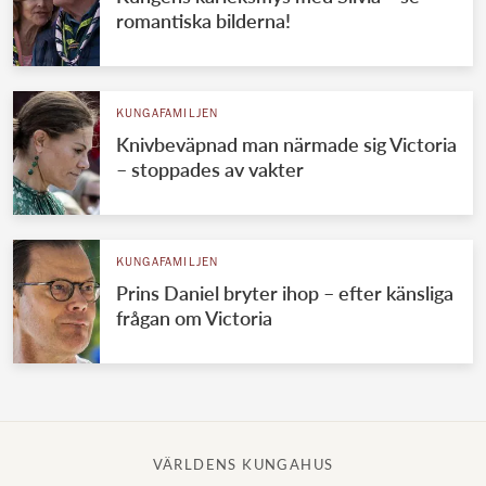
romantiska bilderna!
KUNGAFAMILJEN
Knivbeväpnad man närmade sig Victoria
– stoppades av vakter
KUNGAFAMILJEN
Prins Daniel bryter ihop – efter känsliga
frågan om Victoria
VÄRLDENS KUNGAHUS