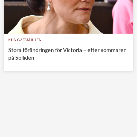
KUNGAFAMILJEN
Stora förändringen för Victoria – efter sommaren
på Solliden