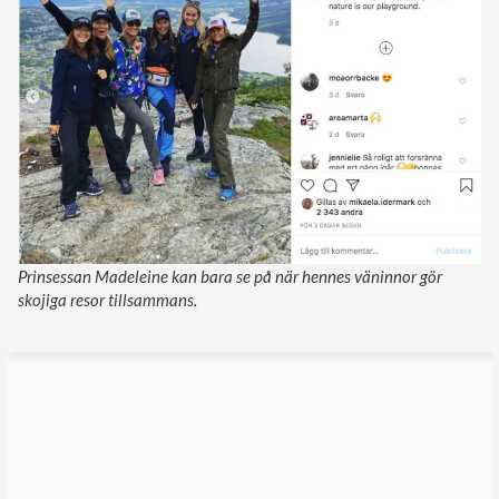
Prinsessan Madeleine kan bara se på när hennes väninnor gör
skojiga resor tillsammans.