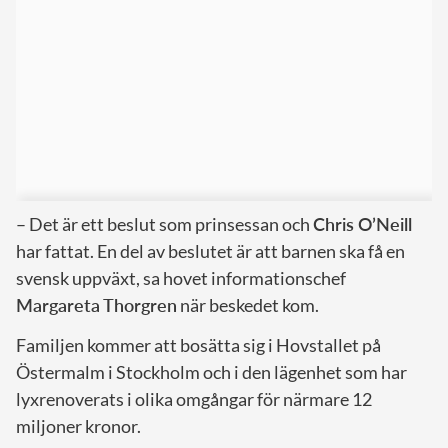
– Det är ett beslut som prinsessan och
Chris O’Neill
har fattat. En del av beslutet är att barnen ska få en
svensk uppväxt, sa hovet informationschef
Margareta Thorgren
när beskedet kom.
Familjen kommer att bosätta sig i Hovstallet på
Östermalm i Stockholm och i den lägenhet som har
lyxrenoverats i olika omgångar för närmare 12
miljoner kronor.