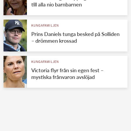
till alla nio barnbarnen
KUNGAFAMILJEN
Prins Daniels tunga besked på Solliden
– drömmen krossad
KUNGAFAMILJEN
Victoria flyr från sin egen fest –
mystiska frånvaron avslöjad