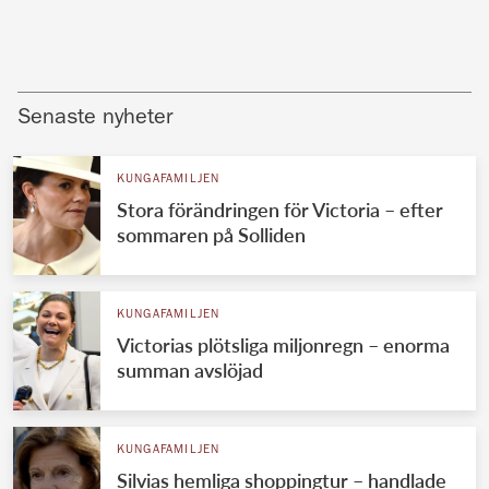
Senaste nyheter
KUNGAFAMILJEN
Stora förändringen för Victoria – efter
sommaren på Solliden
KUNGAFAMILJEN
Victorias plötsliga miljonregn – enorma
summan avslöjad
KUNGAFAMILJEN
Silvias hemliga shoppingtur – handlade