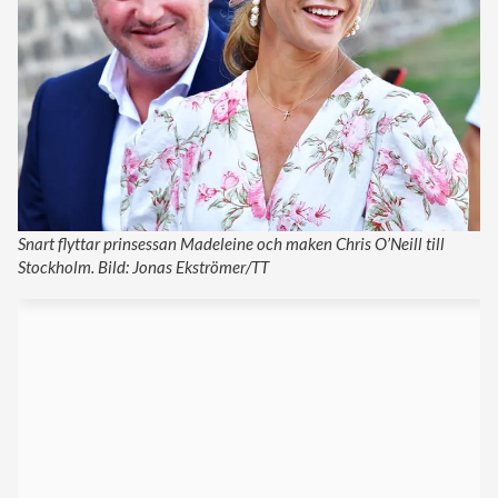
Snart flyttar prinsessan Madeleine och maken Chris O’Neill till
Stockholm. Bild: Jonas Ekströmer/TT