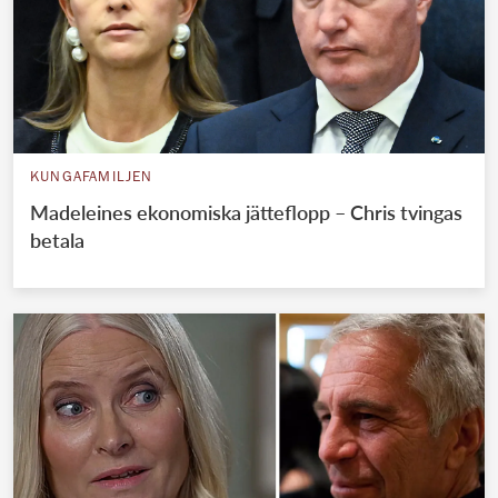
KUNGAFAMILJEN
Madeleines ekonomiska jätteflopp – Chris tvingas
betala