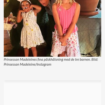
Prinsessan Madeleines fina påskhälsning med de tre barnen. Bild:
Prinsessan Madeleine/Instagram