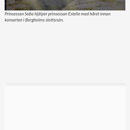
Prinsessan Sofia hjälper prinsessan Estelle med håret innan
konserten i Borgholms slottsruin.