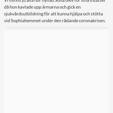
då hon kavlade upp ärmarna och gick en
sjukvårdsutbildning för att kunna hjälpa och stötta
vid Sophiahemmet under den rådande coronakrisen.