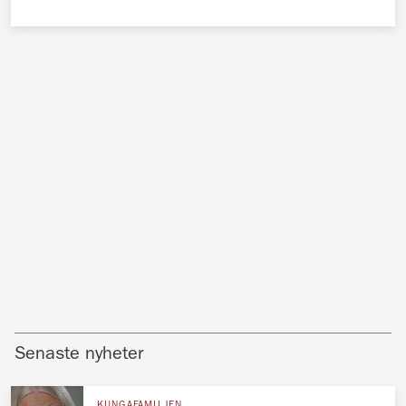
Senaste nyheter
KUNGAFAMILJEN