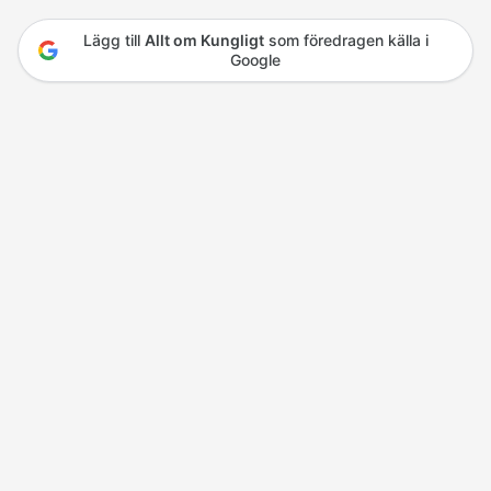
Lägg till
Allt om Kungligt
som föredragen källa i
Google