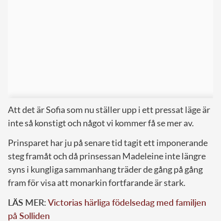
Att det är Sofia som nu ställer upp i ett pressat läge är
inte så konstigt och något vi kommer få se mer av.
Prinsparet har ju på senare tid tagit ett imponerande
steg framåt och då prinsessan Madeleine inte längre
syns i kungliga sammanhang träder de gång på gång
fram för visa att monarkin fortfarande är stark.
LÄS MER:
Victorias härliga födelsedag med familjen
på Solliden