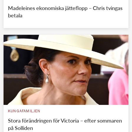
Madeleines ekonomiska jätteflopp – Chris tvingas
betala
KUNGAFAMILJEN
Stora förändringen för Victoria – efter sommaren
på Solliden