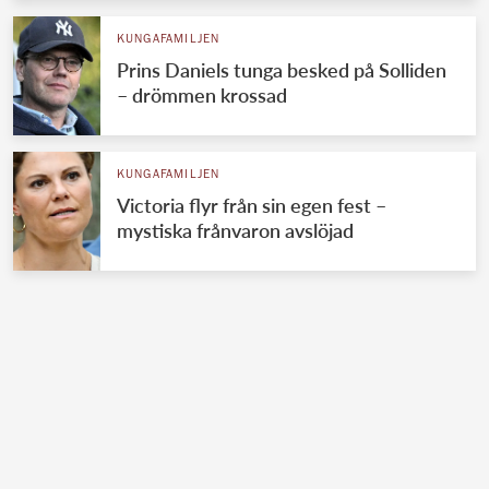
KUNGAFAMILJEN
Prins Daniels tunga besked på Solliden
– drömmen krossad
KUNGAFAMILJEN
Victoria flyr från sin egen fest –
mystiska frånvaron avslöjad