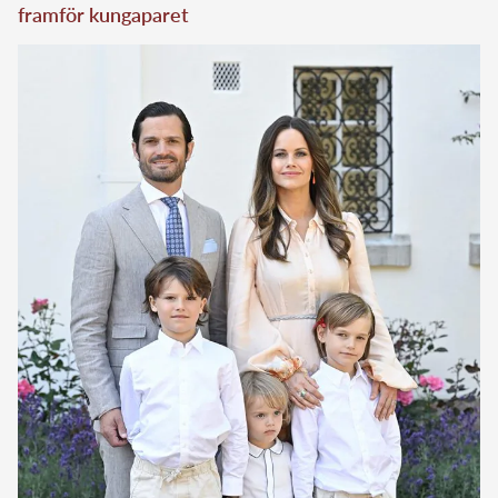
framför kungaparet