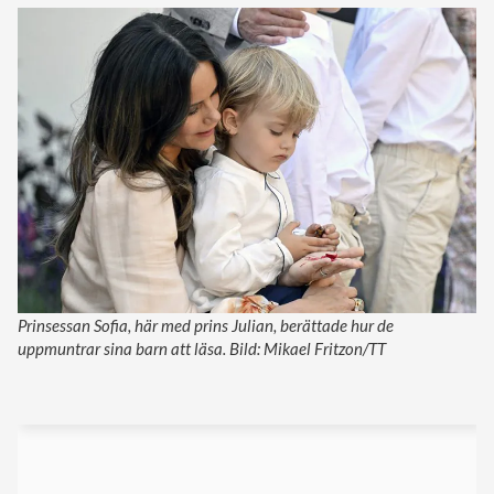
Prinsessan Sofia, här med prins Julian, berättade hur de
uppmuntrar sina barn att läsa. Bild: Mikael Fritzon/TT