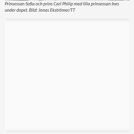
Prinsessan Sofia och prins Carl Philip med lilla prinsessan Ines
under dopet. Bild: Jonas Ekströmer/TT