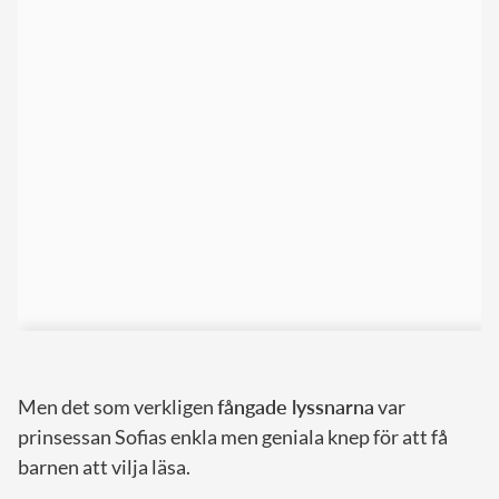
Men det som verkligen
fångade lyssnarna
var
prinsessan Sofias enkla men geniala knep för att få
barnen att vilja läsa.