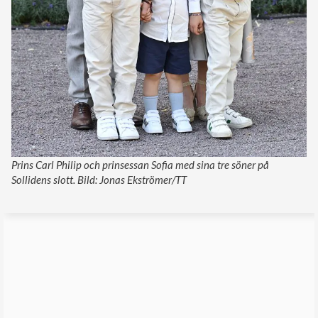
Prins Carl Philip och prinsessan Sofia med sina tre söner på
Sollidens slott. Bild: Jonas Ekströmer/TT