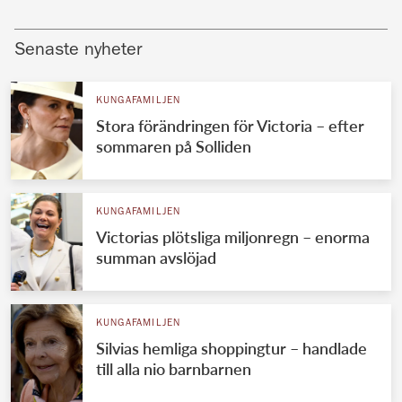
Senaste nyheter
KUNGAFAMILJEN
Stora förändringen för Victoria – efter
sommaren på Solliden
KUNGAFAMILJEN
Victorias plötsliga miljonregn – enorma
summan avslöjad
KUNGAFAMILJEN
Silvias hemliga shoppingtur – handlade
till alla nio barnbarnen