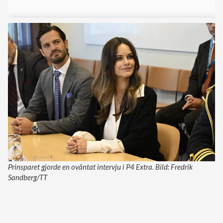
Prinsparet gjorde en oväntat intervju i P4 Extra. Bild: Fredrik
Sandberg/TT