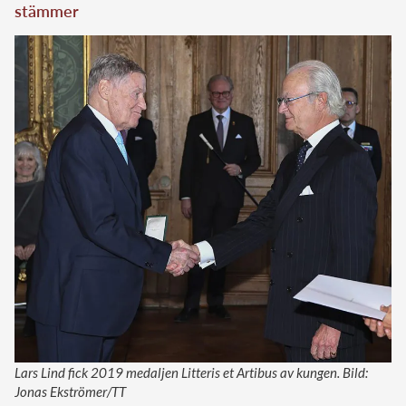
stämmer
Lars Lind fick 2019 medaljen Litteris et Artibus av kungen. Bild:
Jonas Ekströmer/TT