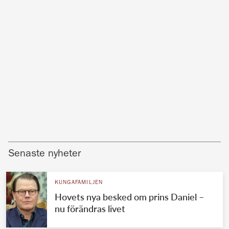
Senaste nyheter
KUNGAFAMILJEN
Hovets nya besked om prins Daniel –
nu förändras livet