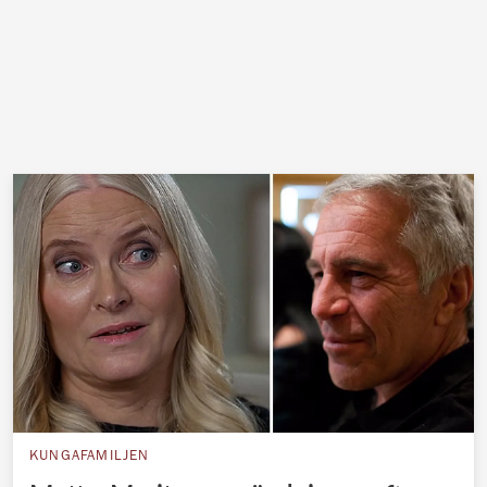
KUNGAFAMILJEN