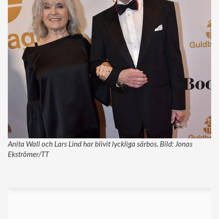
Anita Wall och Lars Lind har blivit lyckliga särbos. Bild: Jonas
Ekströmer/TT