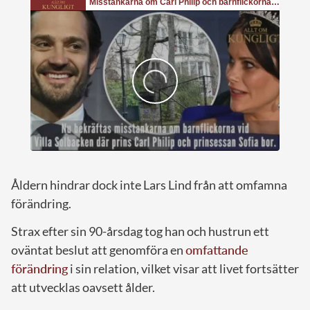
Åldern hindrar dock inte Lars Lind från att omfamna
förändring.
Strax efter sin 90-årsdag tog han och hustrun ett
oväntat beslut att genomföra en
omfattande
förändring
i sin relation, vilket visar att livet fortsätter
att utvecklas oavsett ålder.