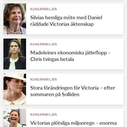
KUNGAFAMILJEN
Silvias hemliga möte med Daniel
räddade Victorias äktenskap
KUNGAFAMILJEN
Madeleines ekonomiska jätteflopp –
Chris tvingas betala
KUNGAFAMILJEN
Stora förändringen för Victoria – efter
sommaren på Solliden
KUNGAFAMILJEN
Victorias plötsliga miljonregn – enorma