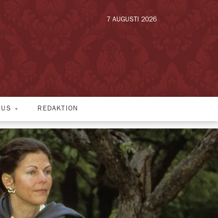
7 AUGUSTI 2026
HUS
REDAKTION