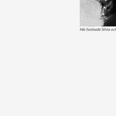
Här fastnade Silvia oc