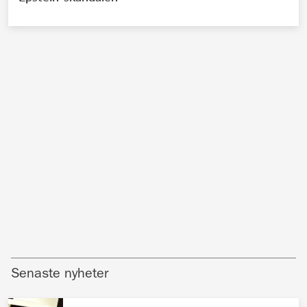
Senaste nyheter