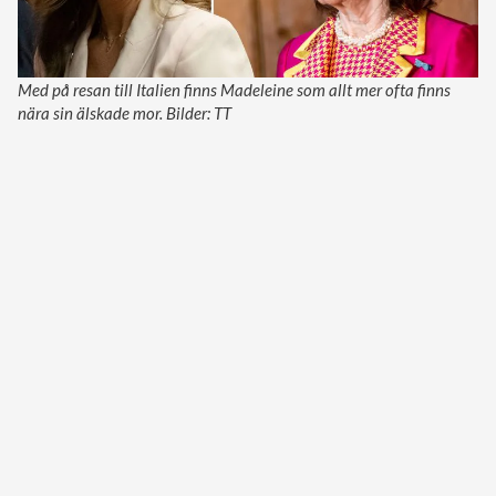
Med på resan till Italien finns Madeleine som allt mer ofta finns
nära sin älskade mor. Bilder: TT