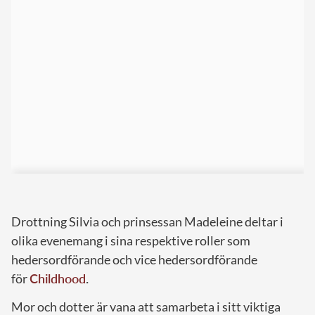
Drottning Silvia och prinsessan Madeleine deltar i
olika evenemang i sina respektive roller som
hedersordförande och vice hedersordförande
för
Childhood
.
Mor och dotter är vana att samarbeta i sitt viktiga