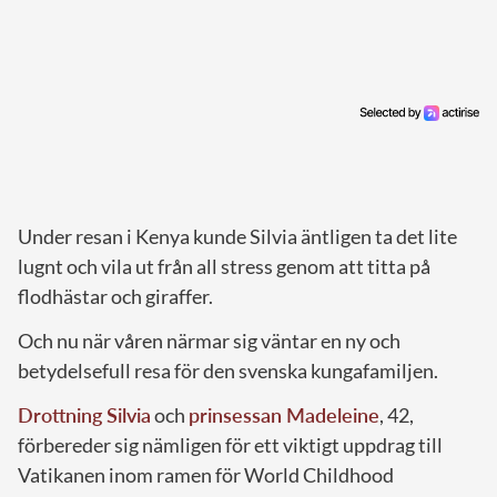
Under resan i Kenya kunde Silvia äntligen ta det lite
lugnt och vila ut från all stress genom att titta på
flodhästar och giraffer.
Och nu när våren närmar sig väntar en ny och
betydelsefull resa för den svenska kungafamiljen.
Drottning Silvia
och
prinsessan Madeleine
, 42,
förbereder sig nämligen för ett viktigt uppdrag till
Vatikanen inom ramen för World Childhood