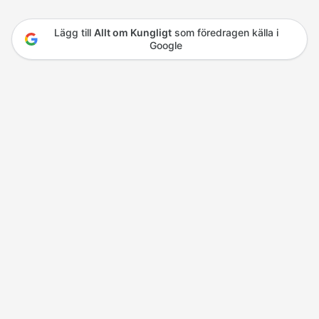
Lägg till
Allt om Kungligt
som föredragen källa i
Google