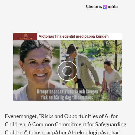
Evenemanget, ”Risks and Opportunities of AI for
Children: A Common Commitment for Safeguarding
Children”, fokuserar på hur AI-teknologi påverkar