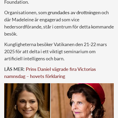
Foundation.
Organisationen, som
grundades av drottningen
och
där Madeleine är engagerad som vice
hedersordförande, står i centrum för detta kommande
besök.
Kungligheterna besöker Vatikanen den 21-22 mars
2025 för att delta i ett viktigt seminarium om
artificiell intelligens och barn.
LÄS MER:
Prins Daniel vägrade fira Victorias
namnsdag – hovets förklaring