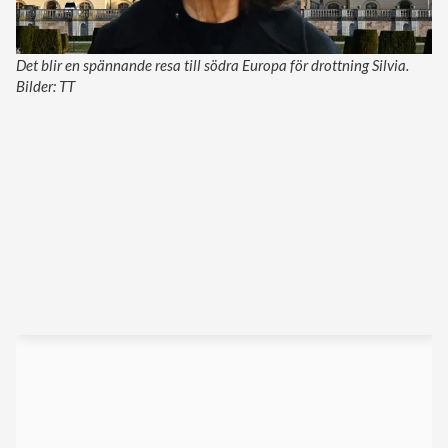
Det blir en spännande resa till södra Europa för drottning Silvia.
Bilder: TT