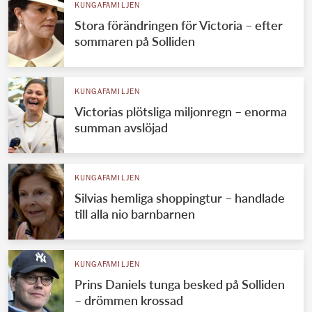
KUNGAFAMILJEN
Stora förändringen för Victoria – efter
sommaren på Solliden
KUNGAFAMILJEN
Victorias plötsliga miljonregn – enorma
summan avslöjad
KUNGAFAMILJEN
Silvias hemliga shoppingtur – handlade
till alla nio barnbarnen
KUNGAFAMILJEN
Prins Daniels tunga besked på Solliden
– drömmen krossad