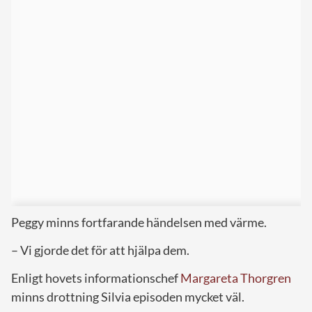
Peggy minns fortfarande händelsen med värme.
– Vi gjorde det för att hjälpa dem.
Enligt hovets informationschef
Margareta Thorgren
minns drottning Silvia episoden mycket väl.