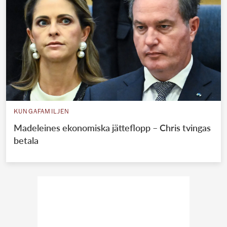
KUNGAFAMILJEN
Madeleines ekonomiska jätteflopp – Chris tvingas
betala