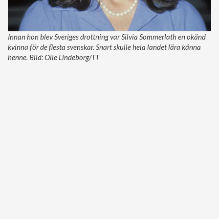
Innan hon blev Sveriges drottning var Silvia Sommerlath en okänd
kvinna för de flesta svenskar. Snart skulle hela landet lära känna
henne. Bild: Olle Lindeborg/TT