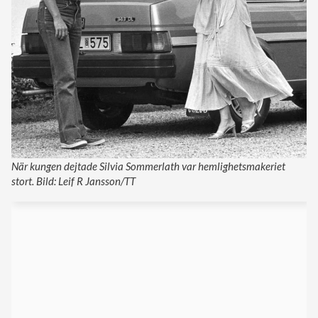
När kungen dejtade Silvia Sommerlath var hemlighetsmakeriet
stort. Bild: Leif R Jansson/TT