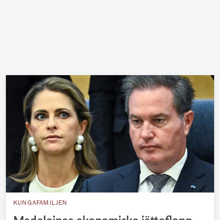
KUNGAFAMILJEN