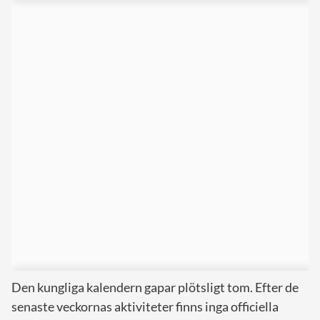
Den kungliga kalendern gapar plötsligt tom. Efter de
senaste veckornas aktiviteter finns inga officiella