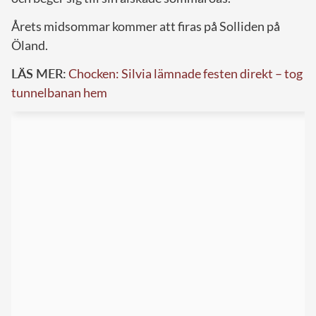
Årets midsommar kommer att firas på Solliden på
Öland.
LÄS MER:
Chocken: Silvia lämnade festen direkt – tog
tunnelbanan hem