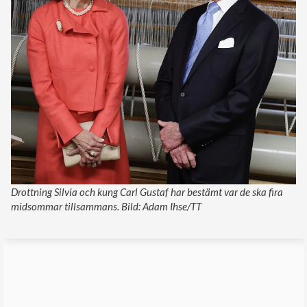
Drottning Silvia och kung Carl Gustaf har bestämt var de ska fira
midsommar tillsammans. Bild: Adam Ihse/TT