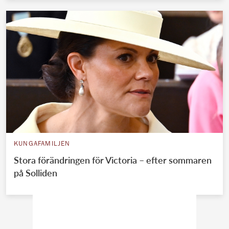
KUNGAFAMILJEN
Stora förändringen för Victoria – efter sommaren
på Solliden