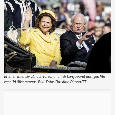
Efter en intensiv vår och försommar får kungaparet äntligen lite
egentid tillsammans. Bild: Foto: Christine Olsson/TT