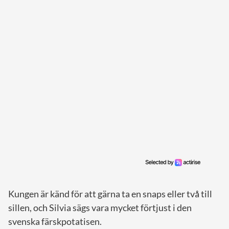
Kungen är känd för att gärna ta en snaps eller två till
sillen, och Silvia sägs vara mycket förtjust i den
svenska färskpotatisen.