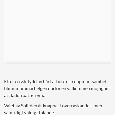
Efter en vår fylld av hårt arbete och uppmärksamhet
blir midommarhelgen därför en välkommen möjlighet
att ladda batterierna.
Valet av Solliden är knappast överraskande – men
samtidigt väldigt talande.