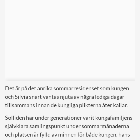
Det är på det anrika sommarresidenset som kungen
och Silvia snart väntas njuta av några lediga dagar
tillsammans innan de kungliga plikterna åter kallar.
Solliden har under generationer varit kungafamiljens
självklara samlingspunkt under sommarmånaderna
och platsen är fylld av minnen för både kungen, hans