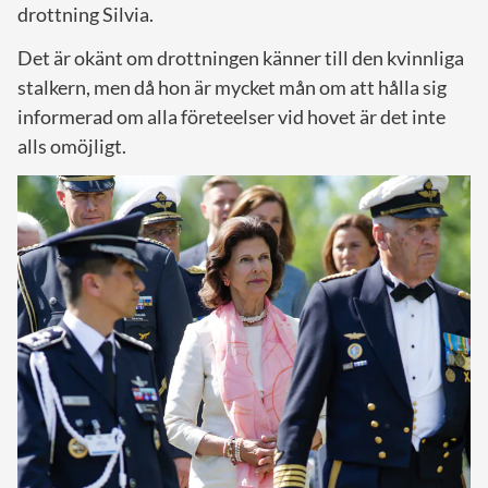
drottning Silvia.
Det är okänt om drottningen känner till den kvinnliga
stalkern, men då hon är mycket mån om att hålla sig
informerad om alla företeelser vid hovet är det inte
alls omöjligt.