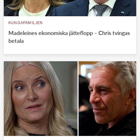
KUNGAFAMILJEN
Madeleines ekonomiska jätteflopp – Chris tvingas
betala