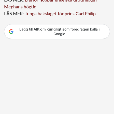
Meghans högtid
LÄS MER:
Tunga bakslaget för prins Carl Philip
Lägg till
Allt om Kungligt
som föredragen källa i
Google