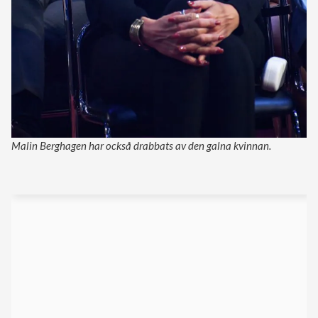
Malin Berghagen har också drabbats av den galna kvinnan.