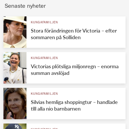
Senaste nyheter
KUNGAFAMILJEN
Stora förändringen för Victoria – efter
sommaren på Solliden
KUNGAFAMILJEN
Victorias plötsliga miljonregn – enorma
summan avslöjad
KUNGAFAMILJEN
Silvias hemliga shoppingtur – handlade
till alla nio barnbarnen