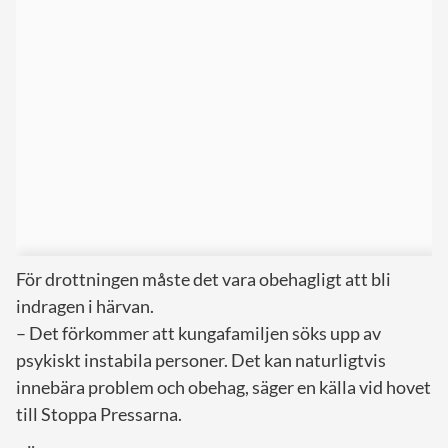
För drottningen måste det vara obehagligt att bli
indragen i härvan.
– Det förkommer att kungafamiljen söks upp av
psykiskt instabila personer. Det kan naturligtvis
innebära problem och obehag, säger en källa vid hovet
till Stoppa Pressarna.