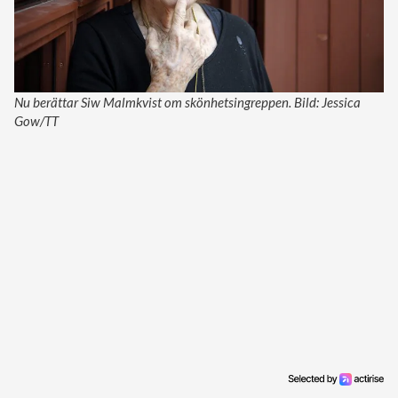
Nu berättar Siw Malmkvist om skönhetsingreppen. Bild: Jessica
Gow/TT