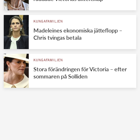
KUNGAFAMILJEN
Madeleines ekonomiska jätteflopp –
Chris tvingas betala
KUNGAFAMILJEN
Stora förändringen för Victoria – efter
sommaren på Solliden