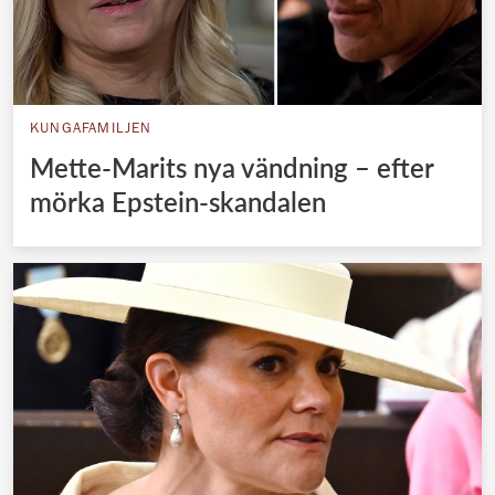
KUNGAFAMILJEN
Mette-Marits nya vändning – efter
mörka Epstein-skandalen