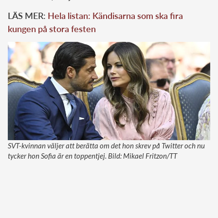
LÄS MER:
Hela listan: Kändisarna som ska fira
kungen på stora festen
SVT-kvinnan väljer att berätta om det hon skrev på Twitter och nu
tycker hon Sofia är en toppentjej. Bild: Mikael Fritzon/TT