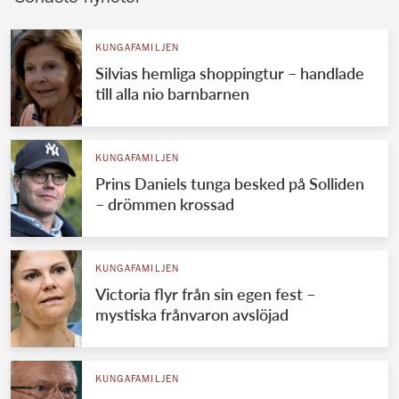
KUNGAFAMILJEN
Silvias hemliga shoppingtur – handlade
till alla nio barnbarnen
KUNGAFAMILJEN
Prins Daniels tunga besked på Solliden
– drömmen krossad
KUNGAFAMILJEN
Victoria flyr från sin egen fest –
mystiska frånvaron avslöjad
KUNGAFAMILJEN