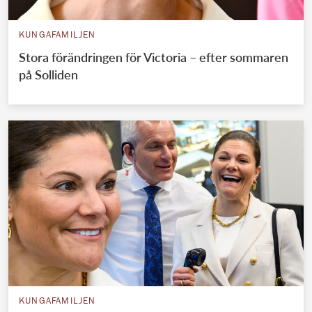
KUNGAFAMILJEN
Stora förändringen för Victoria – efter sommaren
på Solliden
KUNGAFAMILJEN