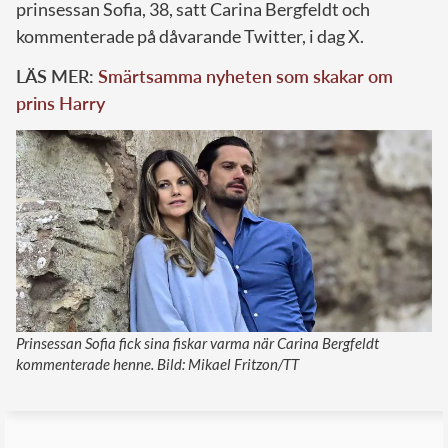
prinsessan Sofia, 38, satt Carina Bergfeldt och
kommenterade på dåvarande Twitter, i dag X.
LÄS MER:
Smärtsamma nyheten som skakar om
prins Harry
Prinsessan Sofia fick sina fiskar varma när Carina Bergfeldt
kommenterade henne. Bild: Mikael Fritzon/TT