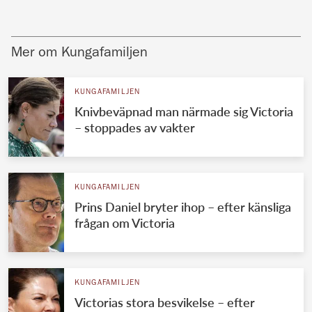
Mer om Kungafamiljen
KUNGAFAMILJEN
Knivbeväpnad man närmade sig Victoria
– stoppades av vakter
KUNGAFAMILJEN
Prins Daniel bryter ihop – efter känsliga
frågan om Victoria
KUNGAFAMILJEN
Victorias stora besvikelse – efter