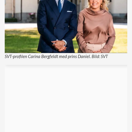
SVT-profilen Carina Bergfeldt med prins Daniel. Bild: SVT