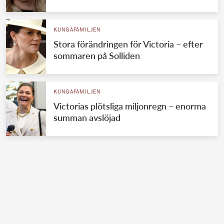
KUNGAFAMILJEN
Stora förändringen för Victoria – efter
sommaren på Solliden
KUNGAFAMILJEN
Victorias plötsliga miljonregn – enorma
summan avslöjad