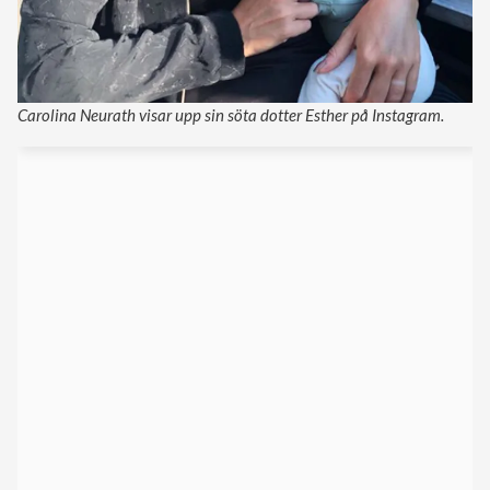
Carolina Neurath visar upp sin söta dotter Esther på Instagram.