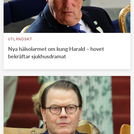
UTLÄNDSKT
Nya hälsolarmet om kung Harald – hovet
bekräftar sjukhusdramat