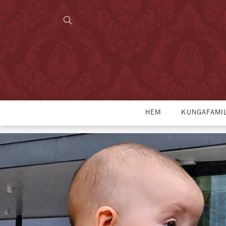
HEM
KUNGAFAMI