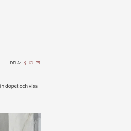
DELA:
 in dopet och visa