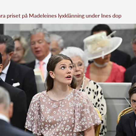
ra priset på Madeleines lyxklänning under Ines dop