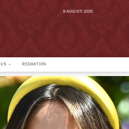
8 AUGUSTI 2026
HUS
REDAKTION