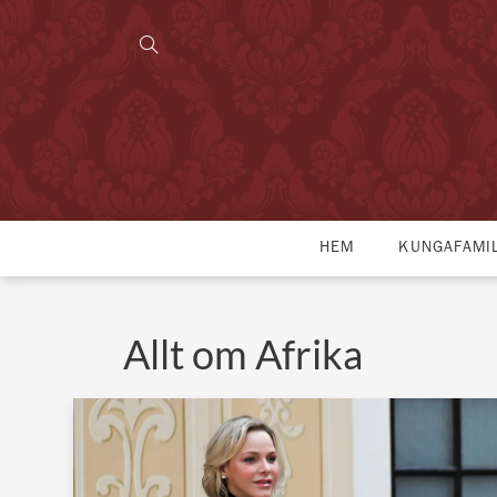
HEM
KUNGAFAMI
Allt om Afrika