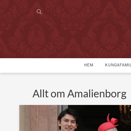
HEM
KUNGAFAMI
Allt om Amalienborg