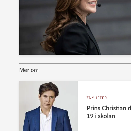
Mer om
ZNYHETER
Prins Christian 
19 i skolan