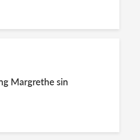
ing Margrethe sin