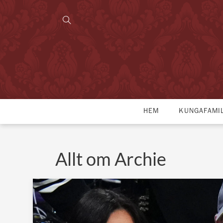
HEM
KUNGAFAMI
Allt om Archie