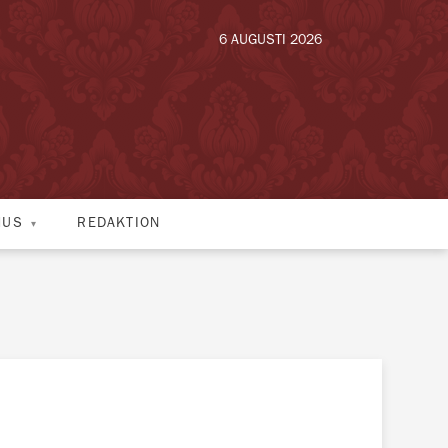
6 AUGUSTI 2026
HUS
REDAKTION