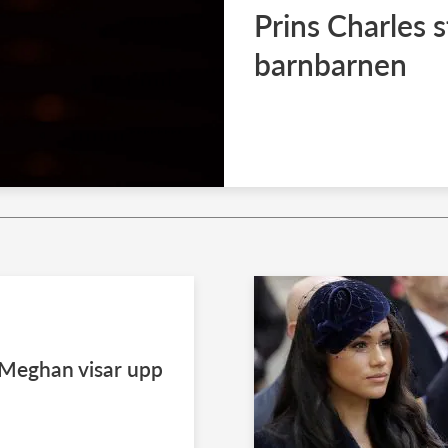
Prins Charles s
barnbarnen
 Meghan visar upp