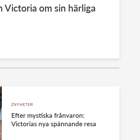
 Victoria om sin härliga
ZNYHETER
Efter mystiska frånvaron:
Victorias nya spännande resa