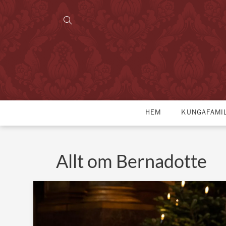
HEM
KUNGAFAMI
Allt om Bernadotte