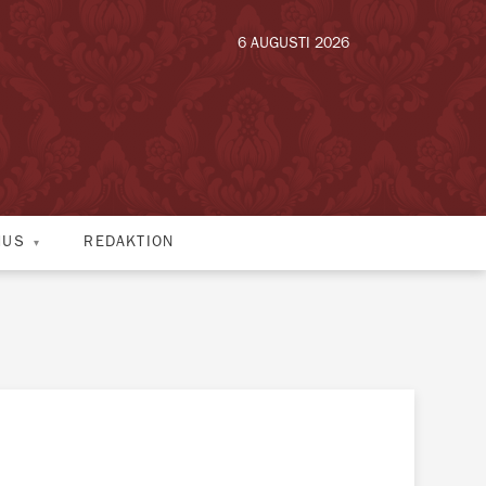
6 AUGUSTI 2026
HUS
REDAKTION