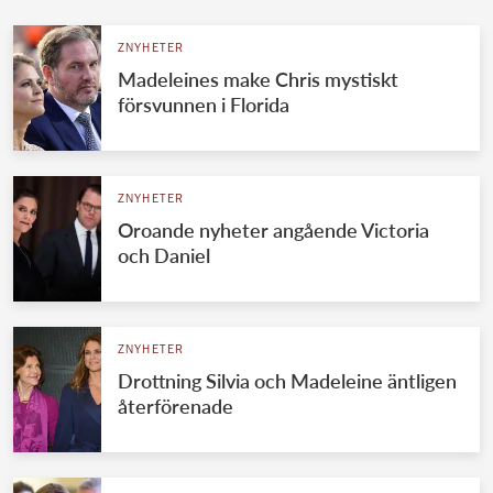
ZNYHETER
Madeleines make Chris mystiskt
försvunnen i Florida
ZNYHETER
Oroande nyheter angående Victoria
och Daniel
ZNYHETER
Drottning Silvia och Madeleine äntligen
återförenade