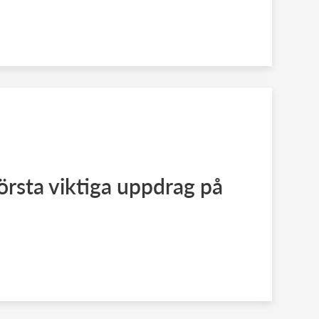
första viktiga uppdrag på