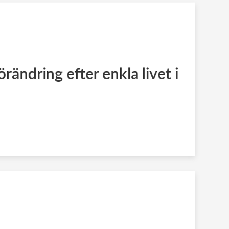
örändring efter enkla livet i