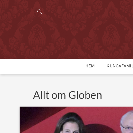
HEM
KUNGAFAMI
Allt om Globen