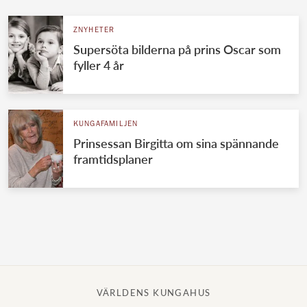
ZNYHETER
Supersöta bilderna på prins Oscar som
fyller 4 år
KUNGAFAMILJEN
Prinsessan Birgitta om sina spännande
framtidsplaner
VÄRLDENS KUNGAHUS