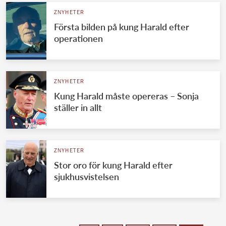
ZNYHETER
Första bilden på kung Harald efter
operationen
ZNYHETER
Kung Harald måste opereras – Sonja
ställer in allt
ZNYHETER
Stor oro för kung Harald efter
sjukhusvistelsen