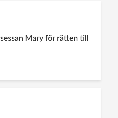
essan Mary för rätten till