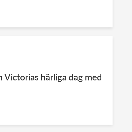
 Victorias härliga dag med