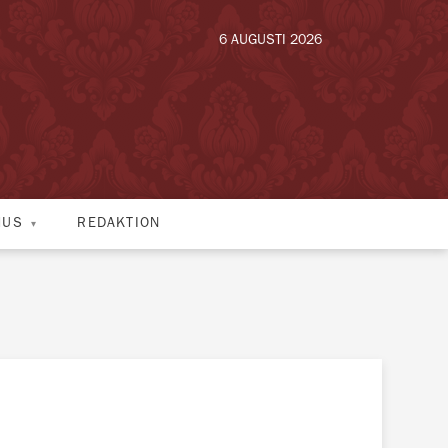
6 AUGUSTI 2026
HUS
REDAKTION