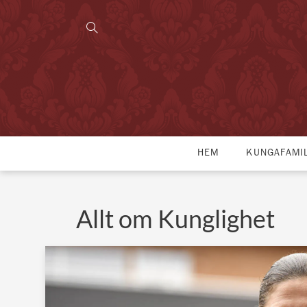
HEM
KUNGAFAMI
Allt om Kunglighet