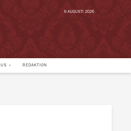
6 AUGUSTI 2026
HUS
REDAKTION