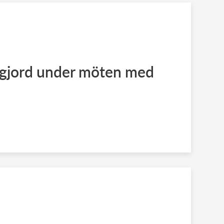
tgjord under möten med