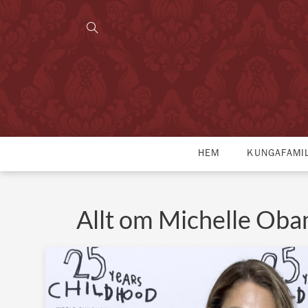
HEM
KUNGAFAMI
Allt om Michelle Ob