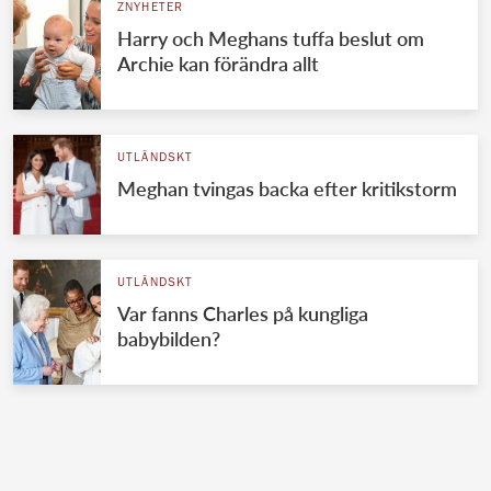
ZNYHETER
Harry och Meghans tuffa beslut om
Archie kan förändra allt
UTLÄNDSKT
Meghan tvingas backa efter kritikstorm
UTLÄNDSKT
Var fanns Charles på kungliga
babybilden?