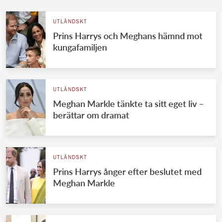
UTLÄNDSKT
Prins Harrys och Meghans hämnd mot
kungafamiljen
UTLÄNDSKT
Meghan Markle tänkte ta sitt eget liv –
berättar om dramat
UTLÄNDSKT
Prins Harrys ånger efter beslutet med
Meghan Markle