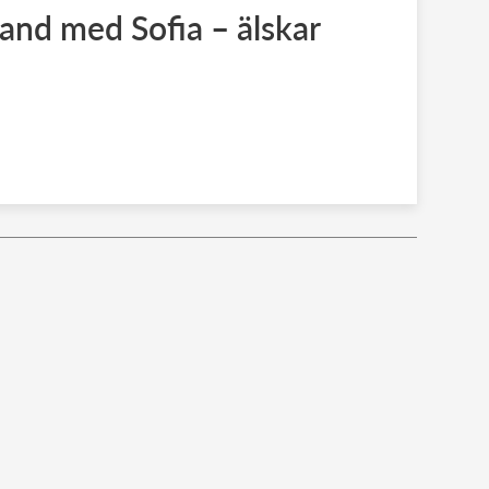
band med Sofia – älskar