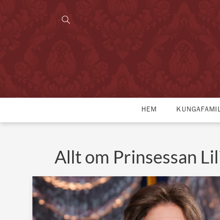
HEM
KUNGAFAMI
Allt om Prinsessan Lil