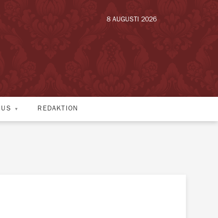
8 AUGUSTI 2026
HUS
REDAKTION