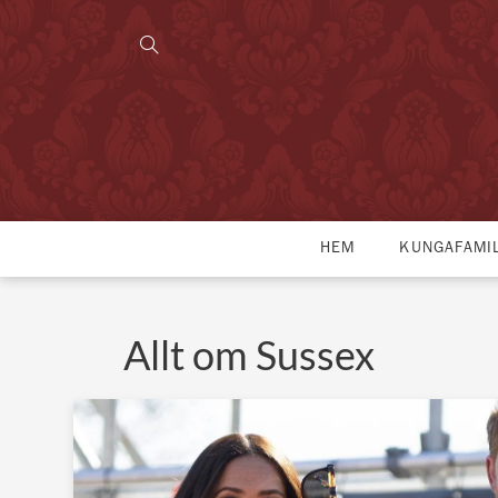
HEM
KUNGAFAMI
Allt om Sussex