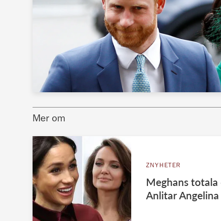
Mer om
ZNYHETER
Meghans totala 
Anlitar Angelina 