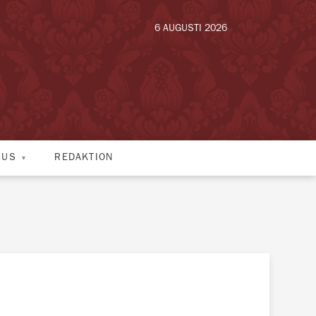
6 AUGUSTI 2026
HUS
REDAKTION