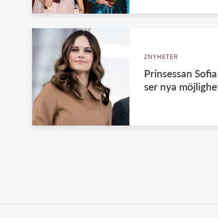
ZNYHETER
Prinsessan Sofia
ser nya möjlighe