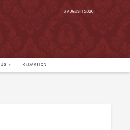
6 AUGUSTI 2026
HUS
REDAKTION