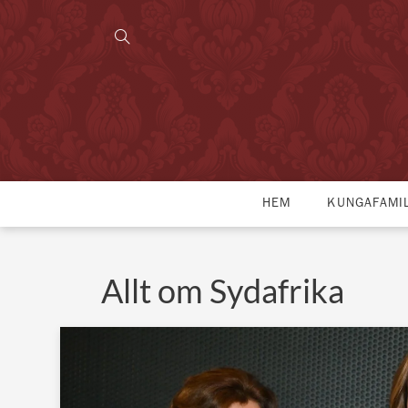
HEM
KUNGAFAMI
Allt om Sydafrika