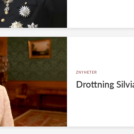
ZNYHETER
Drottning Silvi