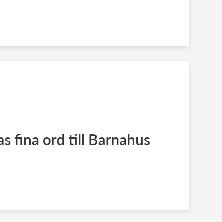
as fina ord till Barnahus