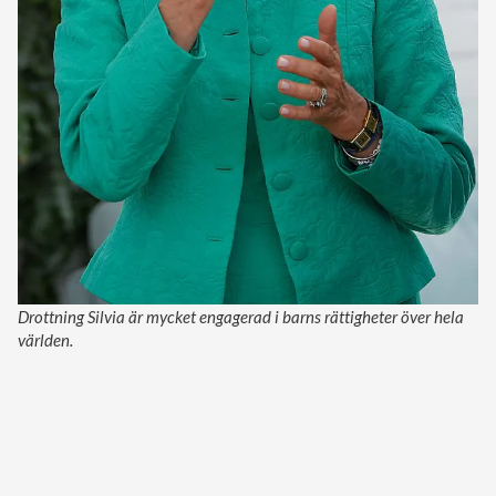
Drottning Silvia är mycket engagerad i barns rättigheter över hela
världen.