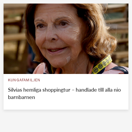
KUNGAFAMILJEN
Silvias hemliga shoppingtur – handlade till alla nio
barnbarnen