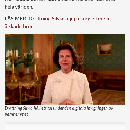
hela världen.
LÄS MER:
Drottning Silvias djupa sorg efter sin
älskade bror
Drottning Silvia höll ett tal under den digitala invigningen av
barnhemmet.