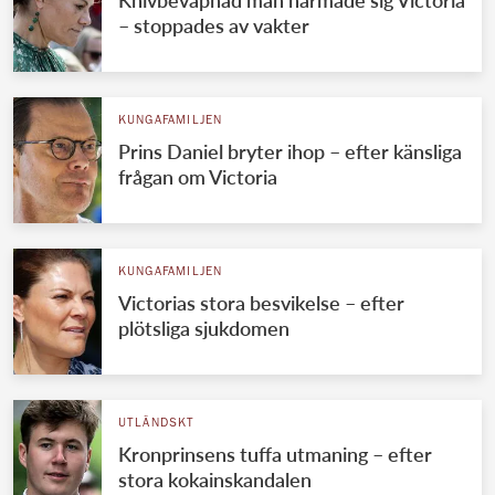
– stoppades av vakter
KUNGAFAMILJEN
Prins Daniel bryter ihop – efter känsliga
frågan om Victoria
KUNGAFAMILJEN
Victorias stora besvikelse – efter
plötsliga sjukdomen
UTLÄNDSKT
Kronprinsens tuffa utmaning – efter
stora kokainskandalen