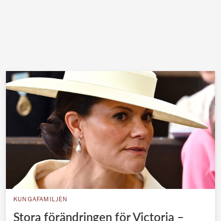
KUNGAFAMILJEN
Stora förändringen för Victoria –