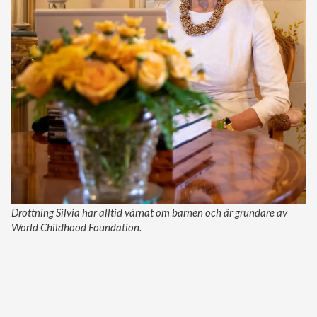
Drottning Silvia har alltid värnat om barnen och är grundare av
World Childhood Foundation.