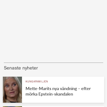
Senaste nyheter
KUNGAFAMILJEN
Mette-Marits nya vändning – efter
mörka Epstein-skandalen