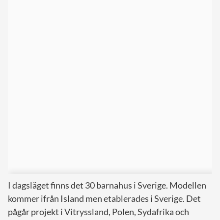
I dagsläget finns det 30 barnahus i Sverige. Modellen
kommer ifrån Island men etablerades i Sverige. Det
pågår projekt i Vitryssland, Polen, Sydafrika och