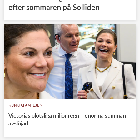
efter sommaren på Solliden
KUNGAFAMILJEN
Victorias plötsliga miljonregn – enorma summan
avslöjad