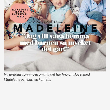
Nu avslöjas sanningen om hur det här fina omslaget med
Madeleine och barnen kom till.