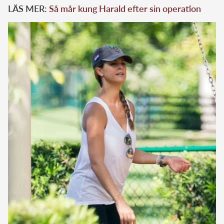
LÄS MER:
Så mår kung Harald efter sin operation