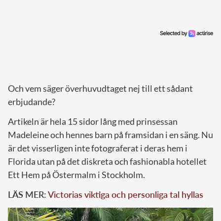
Och vem säger överhuvudtaget nej till ett sådant
erbjudande?
Artikeln är hela 15 sidor lång med prinsessan
Madeleine och hennes barn på framsidan i en säng. Nu
är det visserligen inte fotograferat i deras hem i
Florida utan på det diskreta och fashionabla hotellet
Ett Hem på Östermalm i Stockholm.
LÄS MER:
Victorias viktiga och personliga tal hyllas