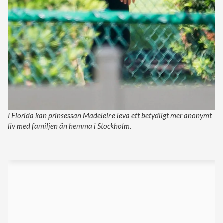
I Florida kan prinsessan Madeleine leva ett betydligt mer anonymt
liv med familjen än hemma i Stockholm.