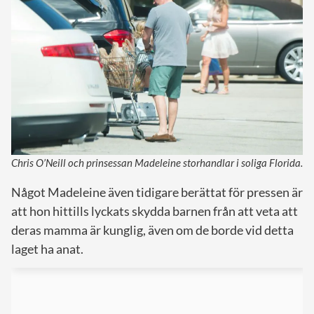
Chris O’Neill och prinsessan Madeleine storhandlar i soliga Florida.
Något Madeleine även tidigare berättat för pressen är
att hon hittills lyckats skydda barnen från att veta att
deras mamma är kunglig, även om de borde vid detta
laget ha anat.