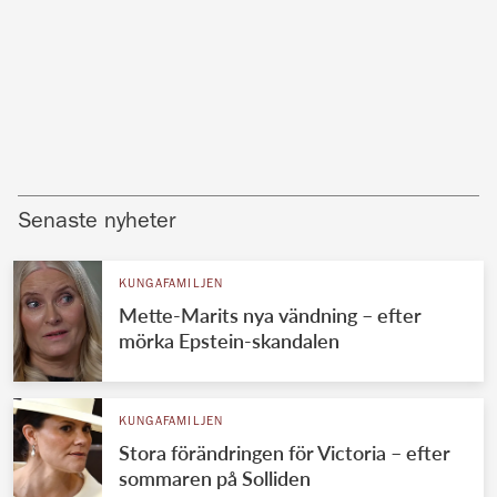
Senaste nyheter
KUNGAFAMILJEN
Mette-Marits nya vändning – efter
mörka Epstein-skandalen
KUNGAFAMILJEN
Stora förändringen för Victoria – efter
sommaren på Solliden