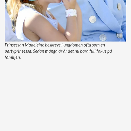
Prinsessan Madeleine beskrevs i ungdomen ofta som en
partyprinsessa. Sedan många år är det nu bara full fokus på
familjen.