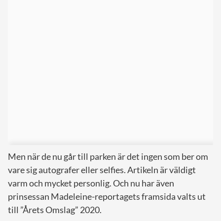
Men när de nu går till parken är det ingen som ber om
vare sig autografer eller selfies. Artikeln är väldigt
varm och mycket personlig. Och nu har även
prinsessan Madeleine-reportagets framsida valts ut
till ”Årets Omslag” 2020.