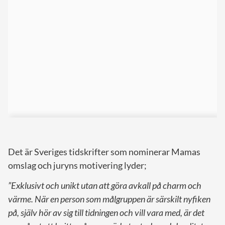
Det är Sveriges tidskrifter som nominerar Mamas
omslag och juryns motivering lyder;
”Exklusivt och unikt utan att göra avkall på charm och
värme. När en person som målgruppen är särskilt nyfiken
på, själv hör av sig till tidningen och vill vara med, är det