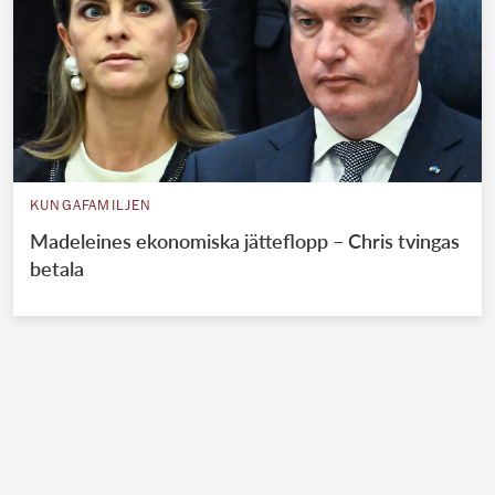
KUNGAFAMILJEN
Madeleines ekonomiska jätteflopp – Chris tvingas
betala