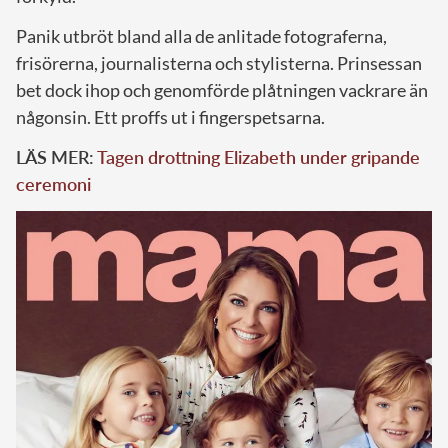
Panik utbröt bland alla de anlitade fotograferna,
frisörerna, journalisterna och stylisterna. Prinsessan
bet dock ihop och genomförde plåtningen vackrare än
någonsin. Ett proffs ut i fingerspetsarna.
LÄS MER:
Tagen drottning Elizabeth under gripande
ceremoni