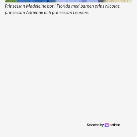
Prinsessan Madeleine bor i Florida med barnen prins Nicolas,
prinsessan Adrienne och prinsessan Leonore.