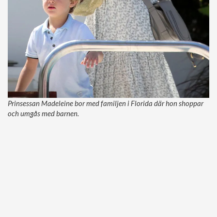
Prinsessan Madeleine bor med familjen i Florida där hon shoppar
och umgås med barnen.