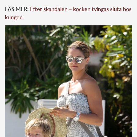
LÄS MER:
Efter skandalen – kocken tvingas sluta hos
kungen