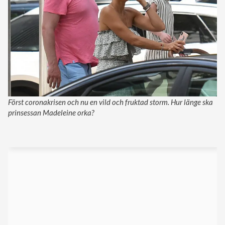
Först coronakrisen och nu en vild och fruktad storm. Hur länge ska
prinsessan Madeleine orka?