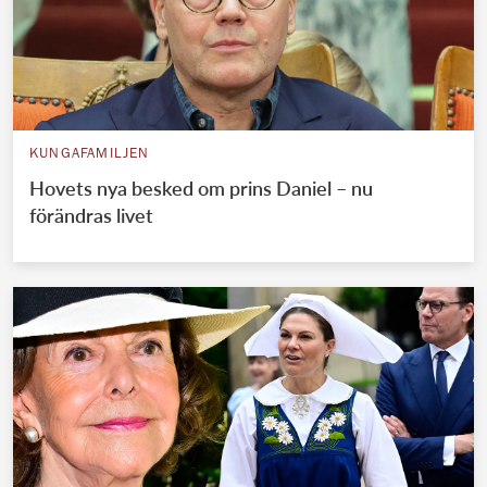
KUNGAFAMILJEN
Hovets nya besked om prins Daniel – nu
förändras livet