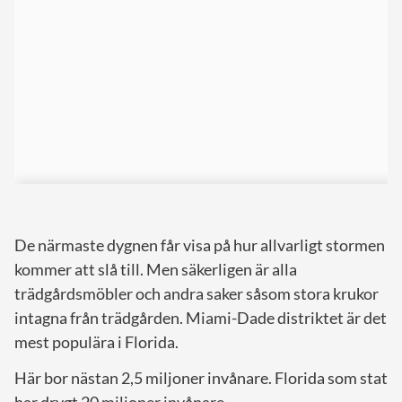
De närmaste dygnen får visa på hur allvarligt stormen
kommer att slå till. Men säkerligen är alla
trädgårdsmöbler och andra saker såsom stora krukor
intagna från trädgården. Miami-Dade distriktet är det
mest populära i Florida.
Här bor nästan 2,5 miljoner invånare. Florida som stat