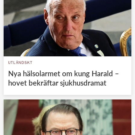
UTLÄNDSKT
Nya hälsolarmet om kung Harald –
hovet bekräftar sjukhusdramat