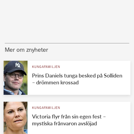
Mer om znyheter
KUNGAFAMILJEN
Prins Daniels tunga besked på Solliden
– drömmen krossad
KUNGAFAMILJEN
Victoria flyr från sin egen fest –
mystiska frånvaron avslöjad