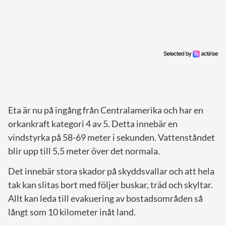
Eta är nu på ingång från Centralamerika och har en
orkankraft kategori 4 av 5. Detta innebär en
vindstyrka på 58-69 meter i sekunden. Vattenståndet
blir upp till 5,5 meter över det normala.
Det innebär stora skador på skyddsvallar och att hela
tak kan slitas bort med följer buskar, träd och skyltar.
Allt kan leda till evakuering av bostadsområden så
långt som 10 kilometer inåt land.