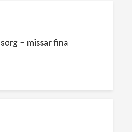
 sorg – missar fina