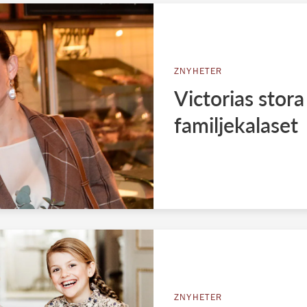
ZNYHETER
Victorias stora
familjekalaset
ZNYHETER