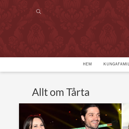
HEM
KUNGAFAMI
Allt om Tårta