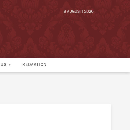
8 AUGUSTI 2026
HUS
REDAKTION