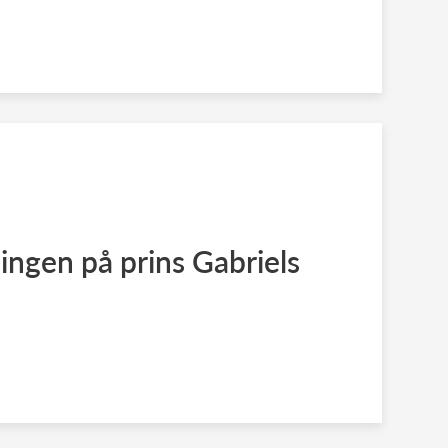
ingen på prins Gabriels