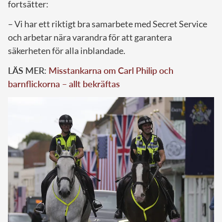
fortsätter:
– Vi har ett riktigt bra samarbete med Secret Service
och arbetar nära varandra för att garantera
säkerheten för alla inblandade.
LÄS MER:
Misstankarna om Carl Philip och
barnflickorna – allt bekräftas