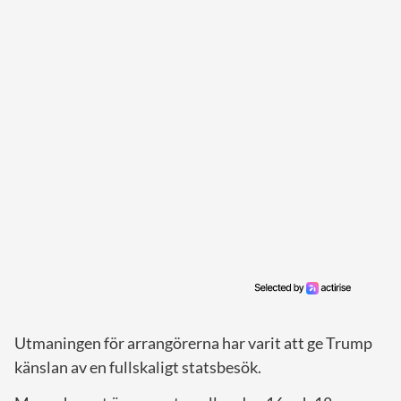
Utmaningen för arrangörerna har varit att ge Trump
känslan av en fullskaligt statsbesök.