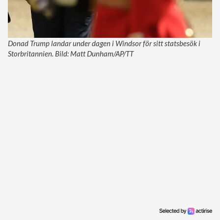
Donad Trump landar under dagen i Windsor för sitt statsbesök i
Storbritannien. Bild: Matt Dunham/AP/TT