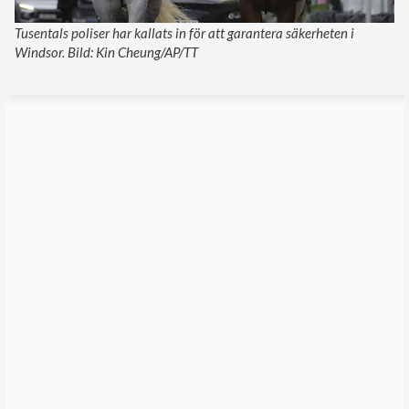
Tusentals poliser har kallats in för att garantera säkerheten i
Windsor. Bild: Kin Cheung/AP/TT