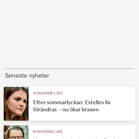
Senaste nyheter
KUNGAFAMILJEN
Efter sommarlyckan: Estelles liv
förändras – nu ökar kraven
KUNGAFAMILJEN