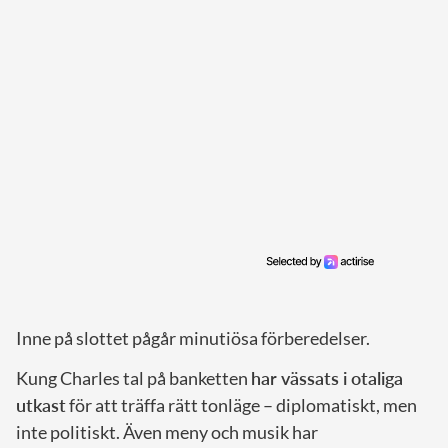
Inne på slottet pågår minutiösa förberedelser.
Kung Charles tal på banketten
har vässats i otaliga
utkast
för att träffa rätt tonläge – diplomatiskt, men
inte politiskt. Även meny och musik har