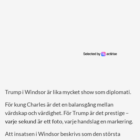
Trump i Windsor är lika mycket show som diplomati.
För kung Charles är det en balansgång mellan
värdskap och värdighet. För Trump är det prestige –
varje sekund är ett foto
, varje handslag en markering.
Att insatsen i Windsor beskrivs som den största