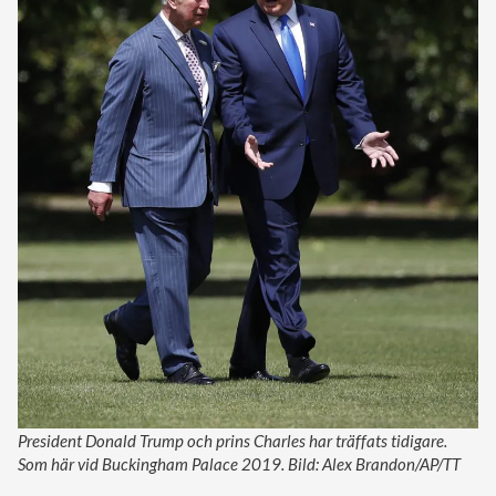
President Donald Trump och prins Charles har träffats tidigare.
Som här vid Buckingham Palace 2019. Bild: Alex Brandon/AP/TT