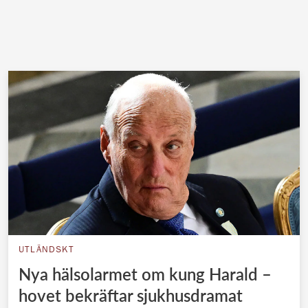
UTLÄNDSKT
Nya hälsolarmet om kung Harald –
hovet bekräftar sjukhusdramat