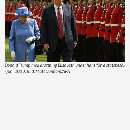
Donald Trump med drottning Elizabeth under hans förra statsbesök
i juni 2018. Bild: Matt Dunham/AP/TT