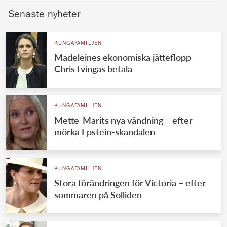
Senaste nyheter
KUNGAFAMILJEN
Madeleines ekonomiska jätteflopp –
Chris tvingas betala
KUNGAFAMILJEN
Mette-Marits nya vändning – efter
mörka Epstein-skandalen
KUNGAFAMILJEN
Stora förändringen för Victoria – efter
sommaren på Solliden