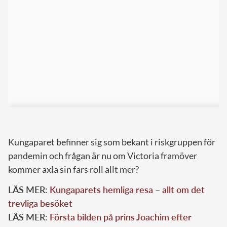
Kungaparet befinner sig som bekant i riskgruppen för
pandemin och frågan är nu om Victoria framöver
kommer axla sin fars roll allt mer?
LÄS MER:
Kungaparets hemliga resa – allt om det
trevliga besöket
LÄS MER:
Första bilden på prins Joachim efter