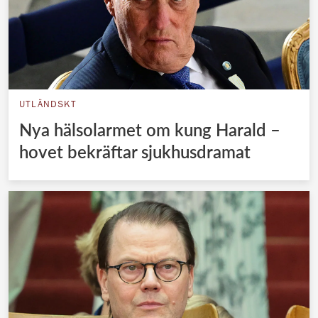
UTLÄNDSKT
Nya hälsolarmet om kung Harald –
hovet bekräftar sjukhusdramat