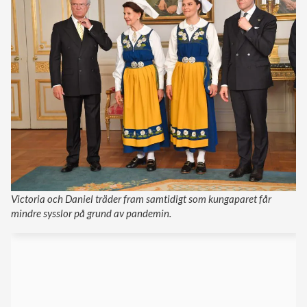
Victoria och Daniel träder fram samtidigt som kungaparet får
mindre sysslor på grund av pandemin.