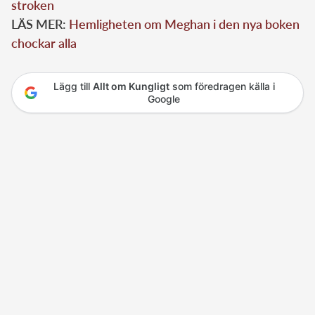
stroken
LÄS MER:
Hemligheten om Meghan i den nya boken
chockar alla
Lägg till
Allt om Kungligt
som föredragen källa i
Google