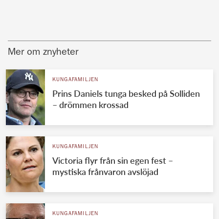
Mer om znyheter
KUNGAFAMILJEN
Prins Daniels tunga besked på Solliden
– drömmen krossad
KUNGAFAMILJEN
Victoria flyr från sin egen fest –
mystiska frånvaron avslöjad
KUNGAFAMILJEN