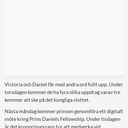
Victoria och Daniel får med andra ord fullt upp. Under
torsdagen kommer de ha fyra olika uppdrag varav tre
kommer att ske på det kungliga slottet.
Nästa måndag kommer prinsen genomföra ett digitalt
möte kring Prins Daniels Fellowship. Under tisdagen
är det kronprinsessans tur att medverka vid