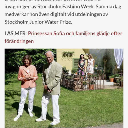
invigningen av Stockholm Fashion Week. Samma dag
medverkar hon även digitalt vid utdelningen av
Stockholm Junior Water Prize.
LÄS MER:
Prinsessan Sofia och familjens glädje efter
förändringen