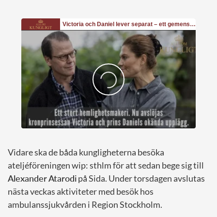
Vidare ska de båda kungligheterna besöka
ateljéföreningen wip: sthlm för att sedan bege sig till
Alexander Atarodi
på Sida. Under torsdagen avslutas
nästa veckas aktiviteter med besök hos
ambulanssjukvården i Region Stockholm.