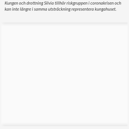
Kungen och drottning Silvia tillhör riskgruppen i coronakrisen och
kan inte längre i samma utsträckning representera kungahuset.