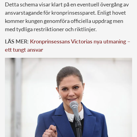
Detta schema visar klart på en eventuell övergång av
ansvarstagande för kronprinsessparet. Enligt hovet
kommer kungen genomföra officiella uppdrag men
med tydliga restriktioner och riktlinjer.
LÄS MER:
Kronprinsessans Victorias nya utmaning –
ett tungt ansvar