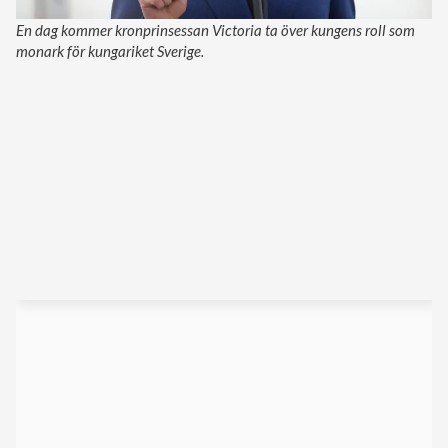
En dag kommer kronprinsessan Victoria ta över kungens roll som
monark för kungariket Sverige.