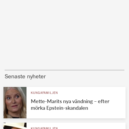
Senaste nyheter
KUNGAFAMILJEN
Mette-Marits nya vändning – efter
mörka Epstein-skandalen
KUNGAFAMILJEN