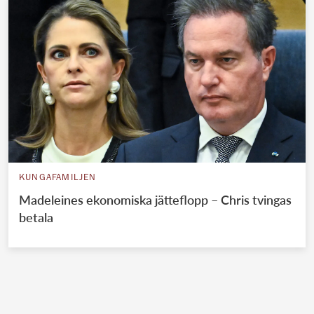
KUNGAFAMILJEN
Madeleines ekonomiska jätteflopp – Chris tvingas
betala