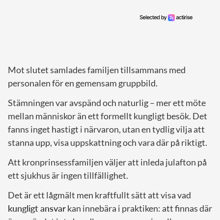
Mot slutet samlades familjen tillsammans med
personalen för en gemensam gruppbild.
Stämningen var avspänd och naturlig – mer ett möte
mellan människor än ett formellt kungligt besök. Det
fanns inget hastigt i närvaron, utan en tydlig vilja att
stanna upp, visa uppskattning och vara där på riktigt.
Att kronprinsessfamiljen väljer att inleda julafton på
ett sjukhus är ingen tillfällighet.
Det är ett lågmält men kraftfullt sätt att visa vad
kungligt ansvar
kan innebära i praktiken: att finnas där