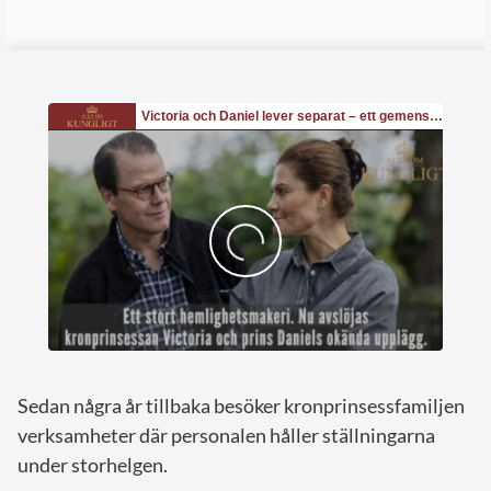
Sedan några år tillbaka besöker kronprinsessfamiljen
verksamheter där personalen håller ställningarna
under storhelgen.