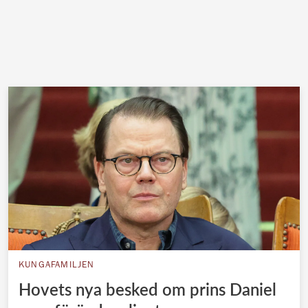
KUNGAFAMILJEN
Hovets nya besked om prins Daniel