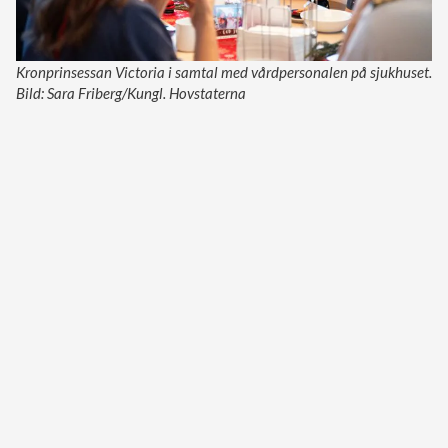
Kronprinsessan Victoria i samtal med vårdpersonalen på sjukhuset.
Bild: Sara Friberg/Kungl. Hovstaterna