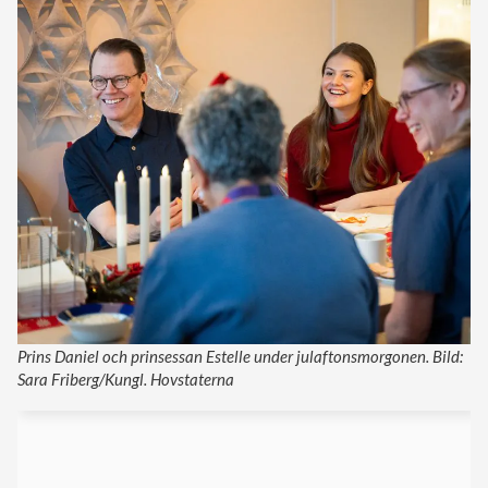
Prins Daniel och prinsessan Estelle under julaftonsmorgonen. Bild:
Sara Friberg/Kungl. Hovstaterna