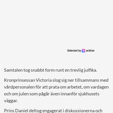
Samtalen tog snabbt form runt en trevlig julfika.
Kronprinsessan Victoria slog sig ner tillsammans med
vårdpersonalen för att prata om arbetet, om vardagen
och om julen som pågår även innanför sjukhusets
väggar.
Prins Daniel deltog engagerat i diskussionerna och