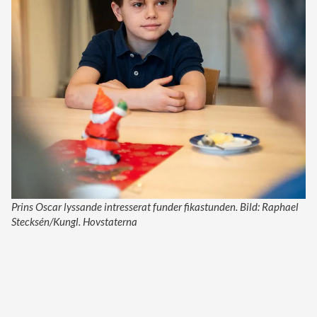
Prins Oscar lyssande intresserat funder fikastunden. Bild: Raphael
Stecksén/Kungl. Hovstaterna