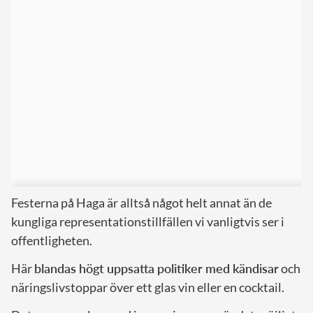
Festerna på Haga är alltså något helt annat än de
kungliga representationstillfällen vi vanligtvis ser i
offentligheten.
Här
blandas högt uppsatta politiker med kändisar
och
näringslivstoppar över ett glas vin eller en cocktail.