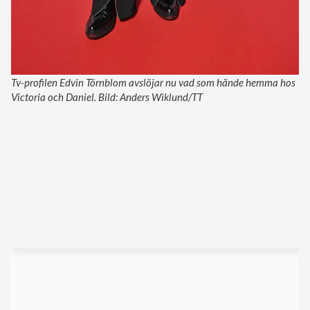
Tv-profilen Edvin Törnblom avslöjar nu vad som hände hemma hos
Victoria och Daniel. Bild: Anders Wiklund/TT