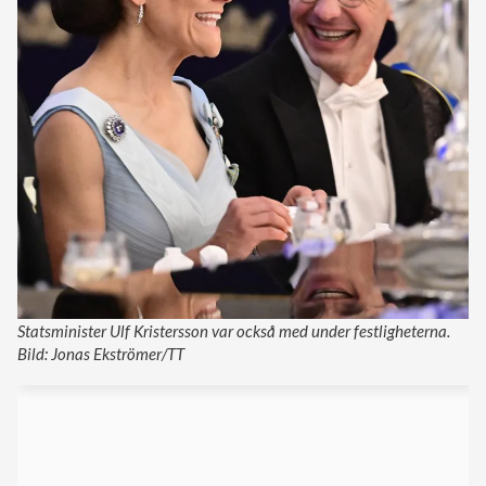
Statsminister Ulf Kristersson var också med under festligheterna.
Bild: Jonas Ekströmer/TT