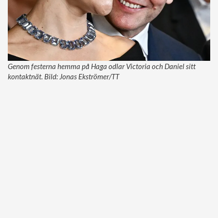
Genom festerna hemma på Haga odlar Victoria och Daniel sitt
kontaktnät. Bild: Jonas Ekströmer/TT