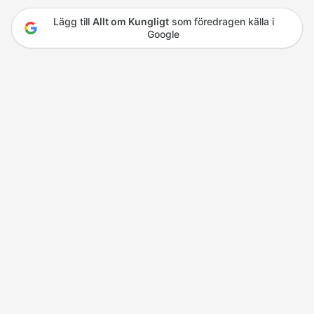
Lägg till
Allt om Kungligt
som föredragen källa i
Google