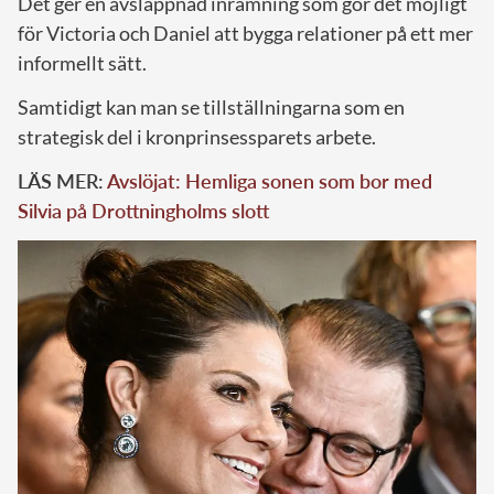
Det ger en avslappnad inramning som gör det möjligt
för Victoria och Daniel att bygga relationer på ett mer
informellt sätt.
Samtidigt kan man se tillställningarna som en
strategisk del i kronprinsessparets arbete.
LÄS MER:
Avslöjat: Hemliga sonen som bor med
Silvia på Drottningholms slott