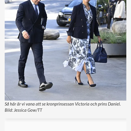
Så här är vi vana att se kronprinsessan Victoria och prins Daniel.
Bild: Jessica Gow/TT