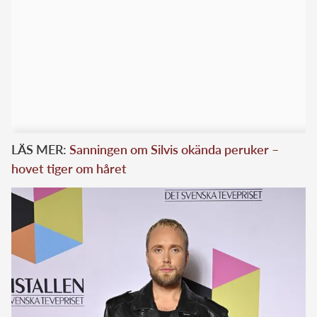
LÄS MER:
Sanningen om Silvis okända peruker –
hovet tiger om håret