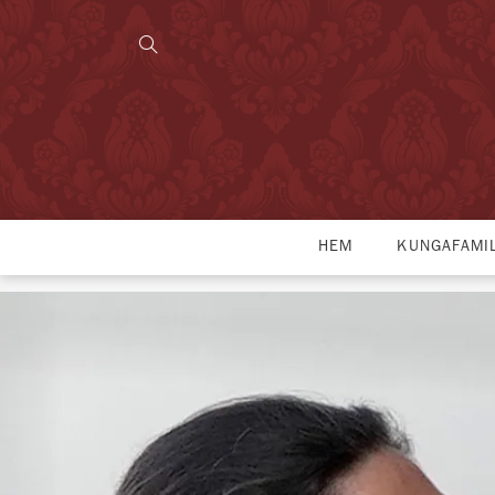
HEM
KUNGAFAMI