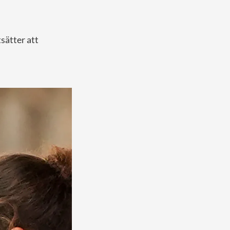
sätter att