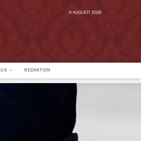
6 AUGUSTI 2026
HUS
REDAKTION