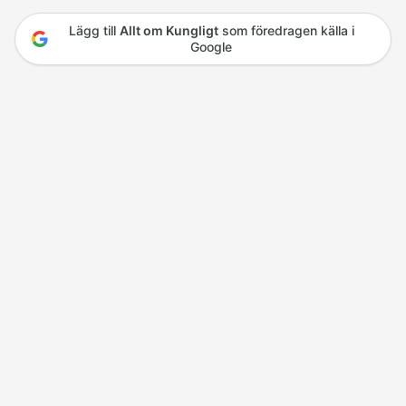
Lägg till
Allt om Kungligt
som föredragen källa i
Google