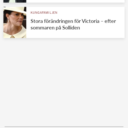
KUNGAFAMILJEN
Stora förändringen för Victoria – efter
sommaren på Solliden