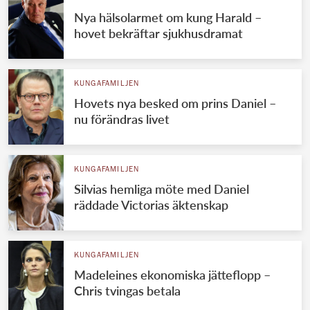
Nya hälsolarmet om kung Harald –
hovet bekräftar sjukhusdramat
KUNGAFAMILJEN
Hovets nya besked om prins Daniel –
nu förändras livet
KUNGAFAMILJEN
Silvias hemliga möte med Daniel
räddade Victorias äktenskap
KUNGAFAMILJEN
Madeleines ekonomiska jätteflopp –
Chris tvingas betala