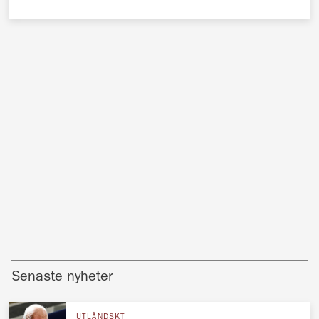
Senaste nyheter
UTLÄNDSKT