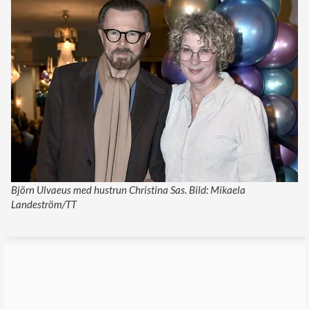
Björn Ulvaeus med hustrun Christina Sas. Bild: Mikaela
Landeström/TT