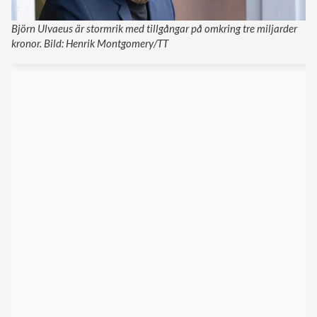
Björn Ulvaeus är stormrik med tillgångar på omkring tre miljarder
kronor. Bild: Henrik Montgomery/TT