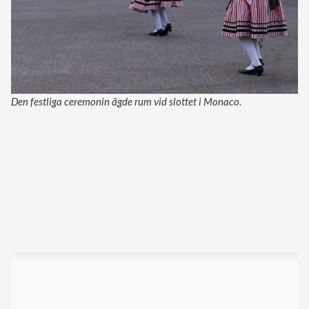
Den festliga ceremonin ägde rum vid slottet i Monaco.