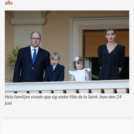
alla
Hela familjen visade upp sig under Fête de la Saint-Jean den 24
juni