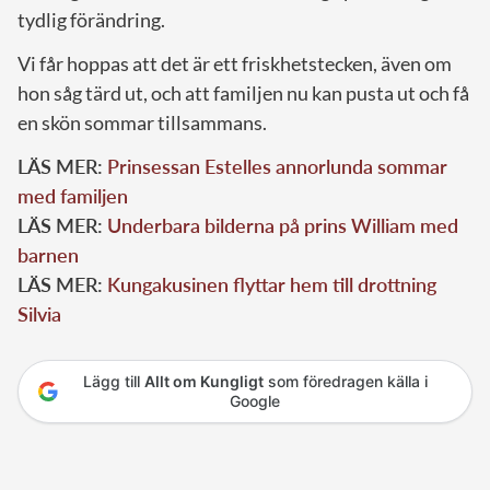
tydlig förändring.
Vi får hoppas att det är ett friskhetstecken, även om
hon såg tärd ut, och att familjen nu kan pusta ut och få
en skön sommar tillsammans.
LÄS MER:
Prinsessan Estelles annorlunda sommar
med familjen
LÄS MER:
Underbara bilderna på prins William med
barnen
LÄS MER:
Kungakusinen flyttar hem till drottning
Silvia
Lägg till
Allt om Kungligt
som föredragen källa i
Google