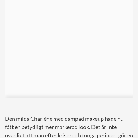
Den milda Charlène med dämpad makeup hade nu
fått en betydligt mer markerad look. Det är inte
ovanligt att man efter kriser och tunga perioder gör en