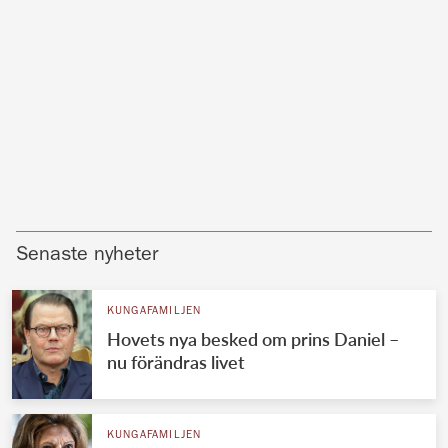
Senaste nyheter
KUNGAFAMILJEN
Hovets nya besked om prins Daniel –
nu förändras livet
KUNGAFAMILJEN