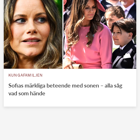
KUNGAFAMILJEN
Sofias märkliga beteende med sonen – alla såg
vad som hände