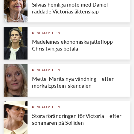
Silvias hemliga möte med Daniel
räddade Victorias äktenskap
KUNGAFAMILJEN
Madeleines ekonomiska jätteflopp –
Chris tvingas betala
KUNGAFAMILJEN
Mette-Marits nya vändning – efter
mörka Epstein-skandalen
KUNGAFAMILJEN
Stora förändringen för Victoria – efter
sommaren på Solliden