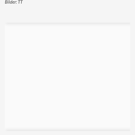
Bilder: TT