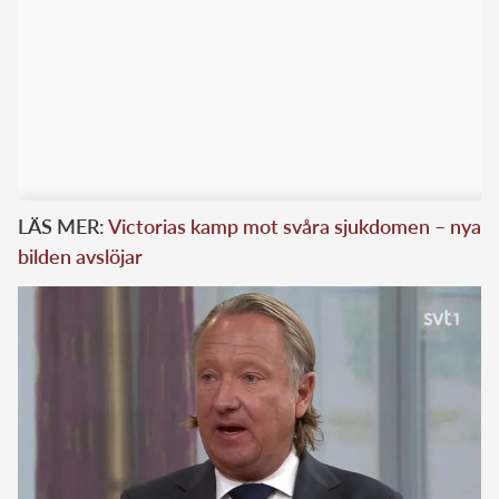
LÄS MER:
Victorias kamp mot svåra sjukdomen – nya
bilden avslöjar