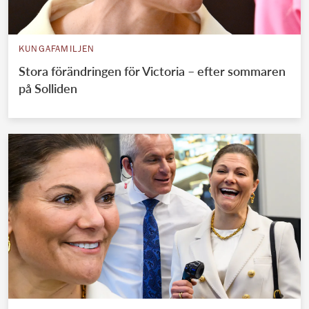
KUNGAFAMILJEN
Stora förändringen för Victoria – efter sommaren
på Solliden