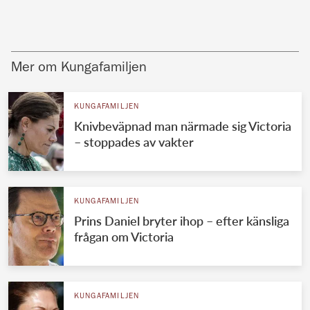
Mer om Kungafamiljen
KUNGAFAMILJEN
Knivbeväpnad man närmade sig Victoria
– stoppades av vakter
KUNGAFAMILJEN
Prins Daniel bryter ihop – efter känsliga
frågan om Victoria
KUNGAFAMILJEN