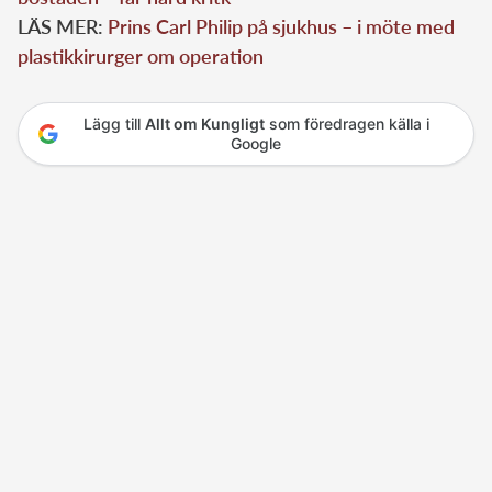
LÄS MER:
Prins Carl Philip på sjukhus – i möte med
plastikkirurger om operation
Lägg till
Allt om Kungligt
som föredragen källa i
Google