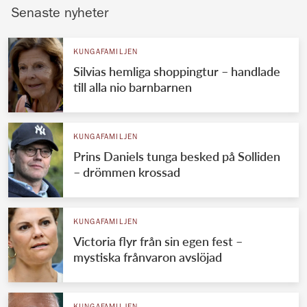
Senaste nyheter
KUNGAFAMILJEN
Silvias hemliga shoppingtur – handlade
till alla nio barnbarnen
KUNGAFAMILJEN
Prins Daniels tunga besked på Solliden
– drömmen krossad
KUNGAFAMILJEN
Victoria flyr från sin egen fest –
mystiska frånvaron avslöjad