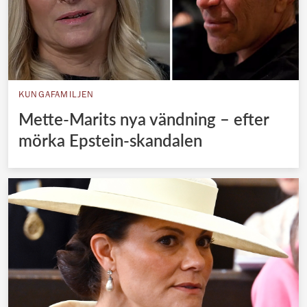
KUNGAFAMILJEN
Mette-Marits nya vändning – efter
mörka Epstein-skandalen