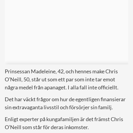
Prinsessan Madeleine, 42, och hennes make Chris
O’Neill, 50, står ut som ett par som inte tar emot
några medel från apanaget. I alla fall inte officiellt.
Det har väckt frågor om hur de egentligen finansierar
sin extravaganta livsstil och försörjer sin familj.
Enligt experter på kungafamiljen är det främst Chris
O’Neill som står för deras inkomster.