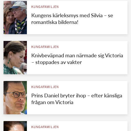
KUNGAFAMILJEN
Kungens kärleksmys med Silvia – se
romantiska bilderna!
KUNGAFAMILJEN
Knivbeväpnad man närmade sig Victoria
– stoppades av vakter
KUNGAFAMILJEN
Prins Daniel bryter ihop – efter känsliga
frågan om Victoria
KUNGAFAMILJEN