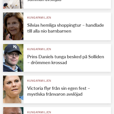
KUNGAFAMILJEN
Silvias hemliga shoppingtur – handlade
till alla nio barnbarnen
KUNGAFAMILJEN
Prins Daniels tunga besked på Solliden
– drömmen krossad
KUNGAFAMILJEN
Victoria flyr från sin egen fest –
mystiska frånvaron avslöjad
KUNGAFAMILJEN