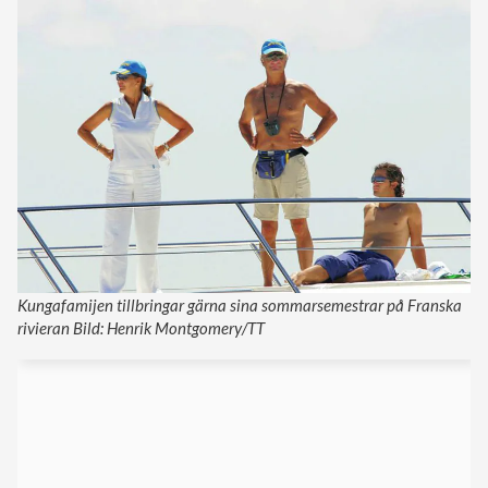
Kungafamijen tillbringar gärna sina sommarsemestrar på Franska
rivieran Bild: Henrik Montgomery/TT