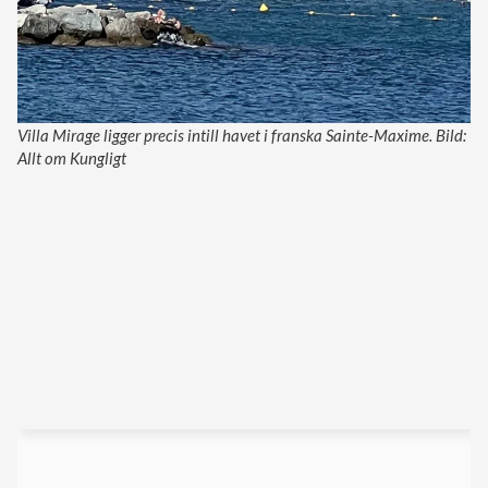
Villa Mirage ligger precis intill havet i franska Sainte-Maxime. Bild:
Allt om Kungligt