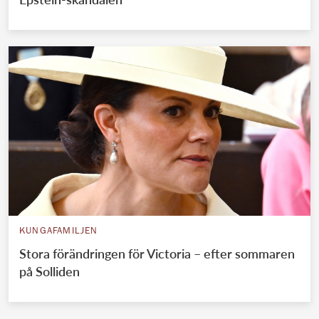
KUNGAFAMILJEN
Stora förändringen för Victoria – efter sommaren
på Solliden