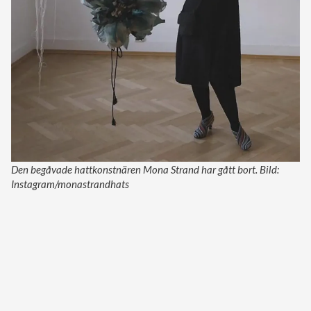
Den begåvade hattkonstnären Mona Strand har gått bort. Bild:
Instagram/monastrandhats