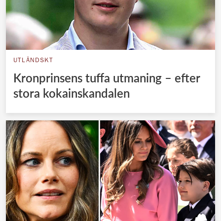
UTLÄNDSKT
Kronprinsens tuffa utmaning – efter
stora kokainskandalen