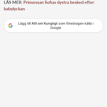
LÄS MER:
Prinsessan Sofias dystra besked efter
babylyckan
Lägg till
Allt om Kungligt
som föredragen källa i
Google