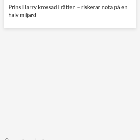
Prins Harry krossad i rätten – riskerar nota på en
halv miljard