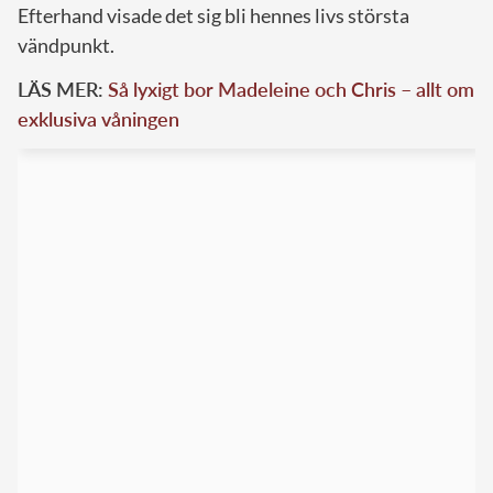
Efterhand visade det sig bli hennes livs största
vändpunkt.
LÄS MER:
Så lyxigt bor Madeleine och Chris – allt om
exklusiva våningen