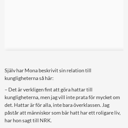
Själv har Mona beskrivit sin relation till
kungligheterna så här:
– Det är verkligen fint att göra hattar till
kungligheterna, men jag vill inte prata för mycket om
det. Hattar är för alla, inte bara överklassen. Jag
påstår att människor som bär hatt har ett roligare liv,
har hon sagt till NRK.