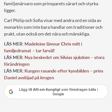
familjenärvaro som prinsparets särart och styrka
ligger.
Carl Philip och Sofia visar med andra ord en sida av
monarkin som inte bara handlar om traditioner och
prakt, utan också om det nära och mänskliga.
LÄS MER:
Madeleine lämnar Chris mitt i
familjedramat – tar farväl!
LÄS MER:
Nya beskedet om Silvias sjukdom – stora
förändringen
LÄS MER:
Kungen rasande efter kyssbilden – prins
Daniel avslöjad på krogen
Lägg till
Allt om Kungligt
som föredragen källa i
Google