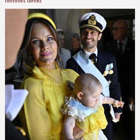
hemmet direkt