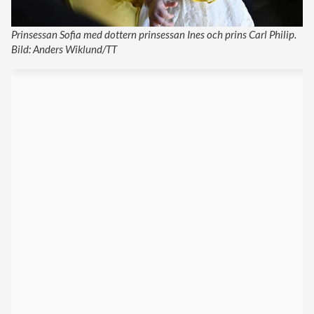
Prinsessan Sofia med dottern prinsessan Ines och prins Carl Philip.
Bild: Anders Wiklund/TT