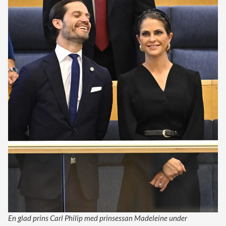
En glad prins Carl Philip med prinsessan Madeleine under