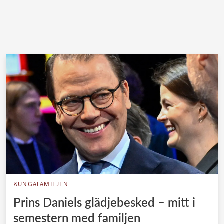
KUNGAFAMILJEN
Prins Daniels glädjebesked – mitt i
semestern med familjen