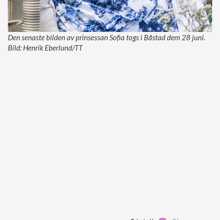
Den senaste bilden av prinsessan Sofia togs i Båstad dem 28 juni.
Bild: Henrik Eberlund/TT