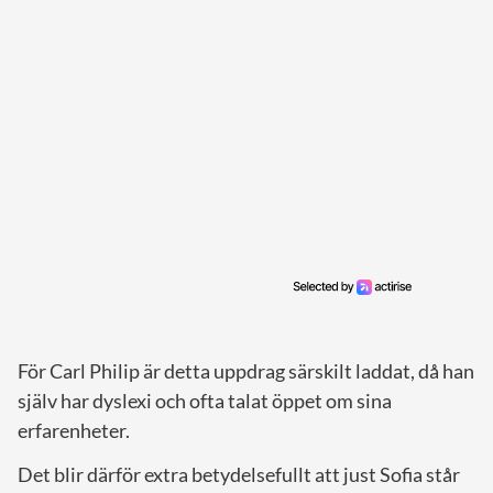
För Carl Philip är detta uppdrag särskilt laddat, då han
själv har dyslexi och ofta talat öppet om sina
erfarenheter.
Det blir därför extra betydelsefullt att just Sofia står