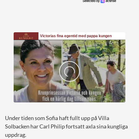
Under tiden som Sofia haft fullt upp på Villa
Solbacken har Carl Philip fortsatt axla sina kungliga
uppdrag.