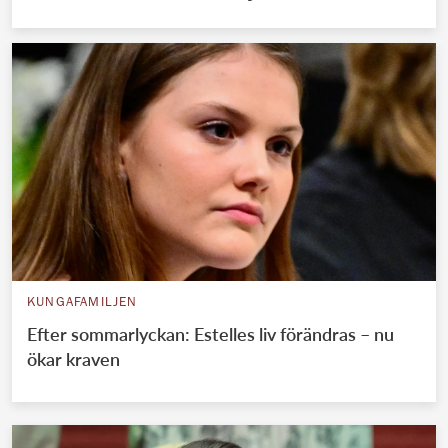
KUNGAFAMILJEN
Efter sommarlyckan: Estelles liv förändras – nu
ökar kraven