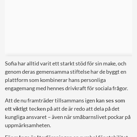
Sofia har alltid varit ett starkt stöd för sin make, och
genom deras gemensamma stiftelse har de byggt en
plattform som kombinerar hans personliga
engagemang med hennes drivkraft för sociala frågor.
Att de nu framträder tillsammans igen
kan ses som
ett viktigt tecken
på att de är redo att dela på det
kungliga ansvaret – även när småbarnslivet pockar på
uppmärksamheten.