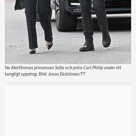
Nu återförenas prinsessan Sofia och prins Carl Philip under ett
kungligt uppdrag. Bild: Jonas Ekströmer/TT