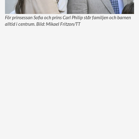
För prinsessan Sofia och prins Carl Philip står familjen och barnen
alltid i centrum. Bild: Mikael Fritzon/TT