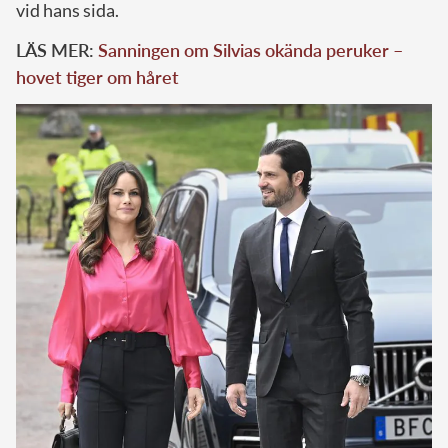
vid hans sida.
LÄS MER:
Sanningen om Silvias okända peruker –
hovet tiger om håret