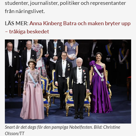
studenter, journalister, politiker och representanter
från näringslivet.
LÄS MER:
Anna Kinberg Batra och maken bryter upp
– tråkiga beskedet
Snart är det dags för den pampiga Nobelfesten. Bild: Christine
Olsson/TT