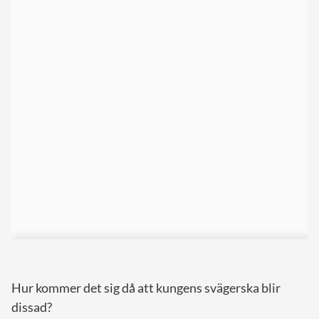
Hur kommer det sig då att kungens svägerska blir
dissad?