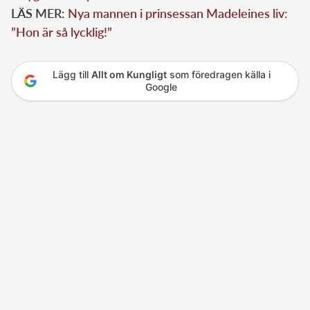
LÄS MER:
Nya mannen i prinsessan Madeleines liv:
”Hon är så lycklig!”
Lägg till
Allt om Kungligt
som föredragen källa i
Google