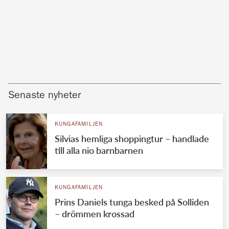
Senaste nyheter
KUNGAFAMILJEN
Silvias hemliga shoppingtur – handlade
till alla nio barnbarnen
KUNGAFAMILJEN
Prins Daniels tunga besked på Solliden
– drömmen krossad