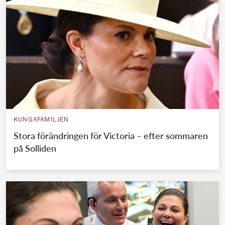
KUNGAFAMILJEN
Stora förändringen för Victoria – efter sommaren
på Solliden