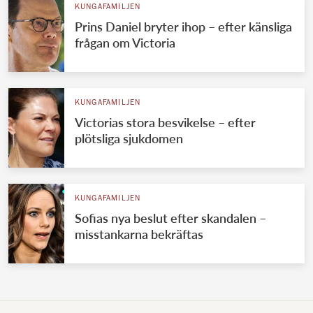
KUNGAFAMILJEN
Prins Daniel bryter ihop – efter känsliga
frågan om Victoria
KUNGAFAMILJEN
Victorias stora besvikelse – efter
plötsliga sjukdomen
KUNGAFAMILJEN
Sofias nya beslut efter skandalen –
misstankarna bekräftas