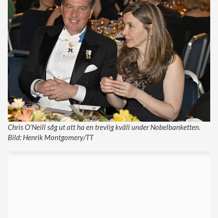
Chris O’Neill såg ut att ha en trevlig kväll under Nobelbanketten.
Bild: Henrik Montgomery/TT