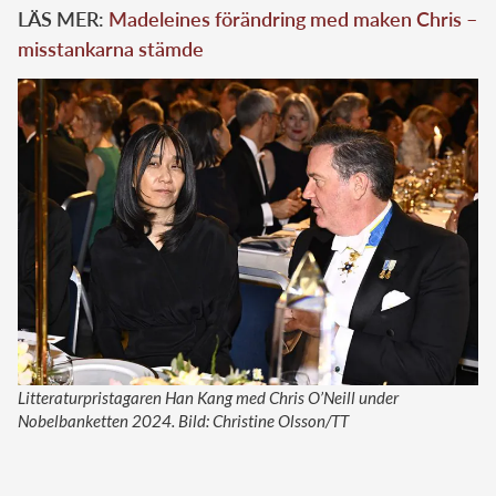
LÄS MER:
Madeleines förändring med maken Chris –
misstankarna stämde
Litteraturpristagaren Han Kang med Chris O’Neill under
Nobelbanketten 2024. Bild: Christine Olsson/TT