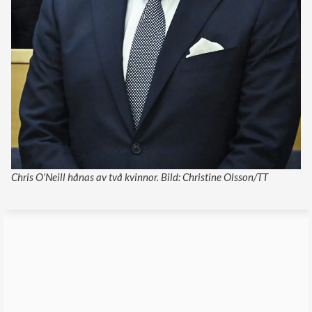
Chris O’Neill hånas av två kvinnor. Bild: Christine Olsson/TT