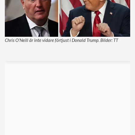
Chris O’Neill är inte vidare förtjust i Donald Trump. Bilder: TT